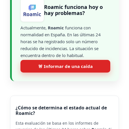
Roamic funciona hoy o
hay problemas?
Actualmente,
Roamic
funciona con
normalidad en España. En las últimas 24
horas se ha registrado solo un número
reducido de incidencias. La situación se
encuentra dentro de lo habitual.
🚨 Informar de una caída
¿Cómo se determina el estado actual de
Roamic?
Esta evaluación se basa en los informes de