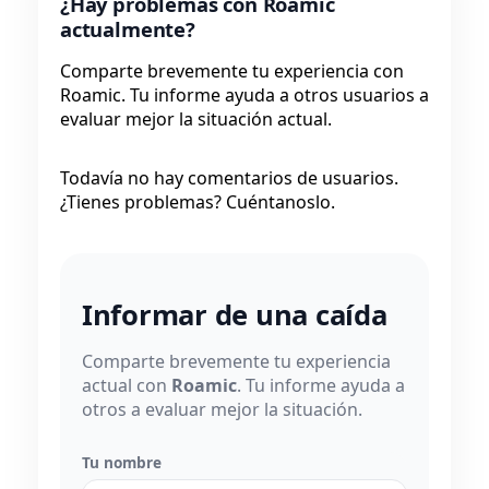
¿Hay problemas con Roamic
actualmente?
Comparte brevemente tu experiencia con
Roamic. Tu informe ayuda a otros usuarios a
evaluar mejor la situación actual.
Todavía no hay comentarios de usuarios.
¿Tienes problemas? Cuéntanoslo.
Informar de una caída
Comparte brevemente tu experiencia
actual con
Roamic
. Tu informe ayuda a
otros a evaluar mejor la situación.
Tu nombre