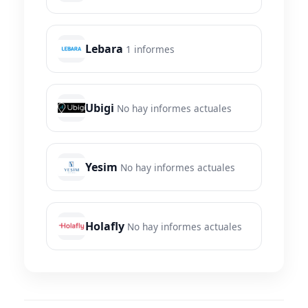
Lebara
1 informes
Ubigi
No hay informes actuales
Yesim
No hay informes actuales
Holafly
No hay informes actuales