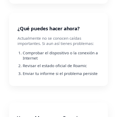
¿Qué puedes hacer ahora?
Actualmente no se conocen caídas
importantes. Si aun así tienes problemas:
Comprobar el dispositivo o la conexión a
Internet
Revisar el estado oficial de Roamic
Enviar tu informe si el problema persiste