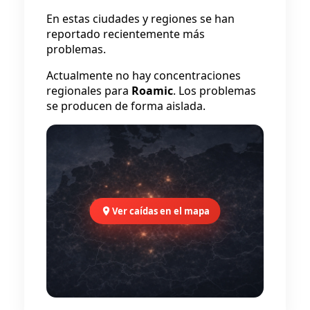
En estas ciudades y regiones se han
reportado recientemente más
problemas.
Actualmente no hay concentraciones
regionales para
Roamic
. Los problemas
se producen de forma aislada.
Ver caídas en el mapa