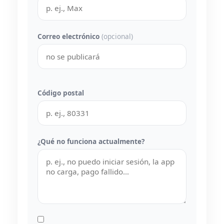
Correo electrónico
(opcional)
Código postal
¿Qué no funciona actualmente?