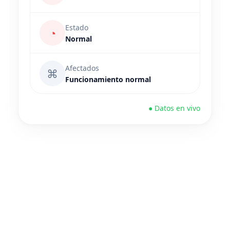
Estado
◔
Normal
Afectados
⌘
Funcionamiento normal
● Datos en vivo