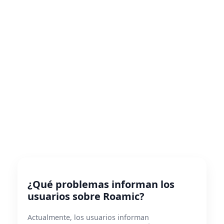
¿Qué problemas informan los
usuarios sobre Roamic?
Actualmente, los usuarios informan