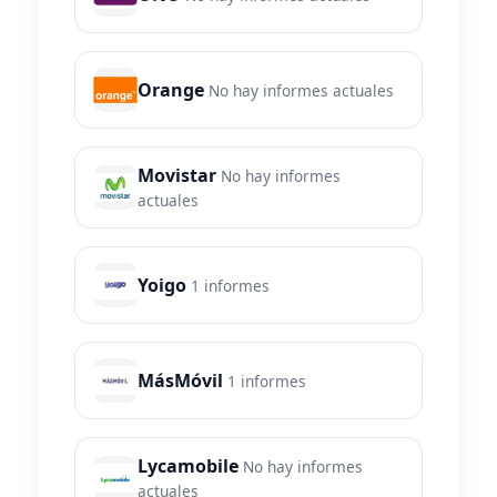
Orange
No hay informes actuales
Movistar
No hay informes
actuales
Yoigo
1 informes
MásMóvil
1 informes
Lycamobile
No hay informes
actuales