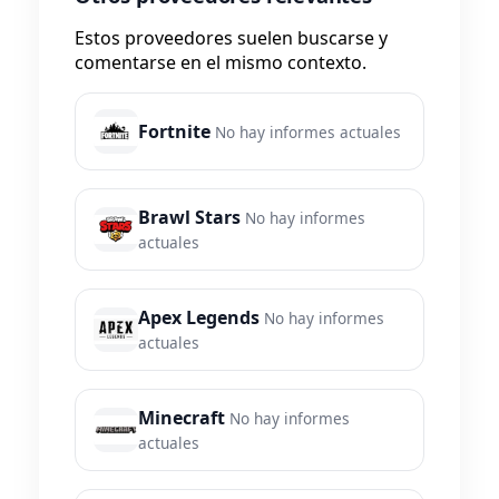
Estos proveedores suelen buscarse y
comentarse en el mismo contexto.
Fortnite
No hay informes actuales
Brawl Stars
No hay informes
actuales
Apex Legends
No hay informes
actuales
Minecraft
No hay informes
actuales