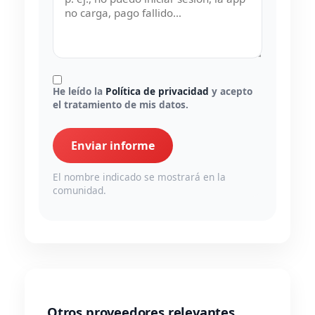
He leído la
Política de privacidad
y acepto
el tratamiento de mis datos.
Enviar informe
El nombre indicado se mostrará en la
comunidad.
Otros proveedores relevantes