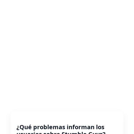
¿Qué problemas informan los