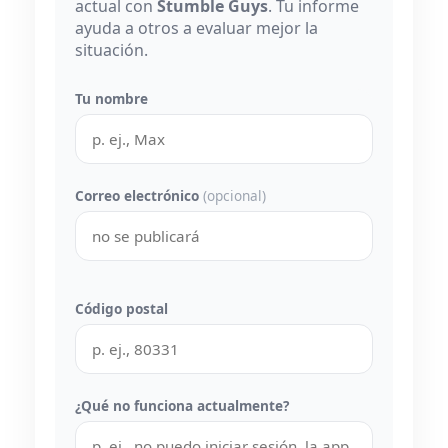
actual con
Stumble Guys
. Tu informe
ayuda a otros a evaluar mejor la
situación.
Tu nombre
Correo electrónico
(opcional)
Código postal
¿Qué no funciona actualmente?