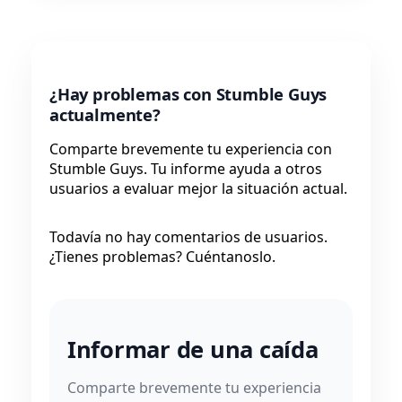
¿Hay problemas con Stumble Guys
actualmente?
Comparte brevemente tu experiencia con
Stumble Guys. Tu informe ayuda a otros
usuarios a evaluar mejor la situación actual.
Todavía no hay comentarios de usuarios.
¿Tienes problemas? Cuéntanoslo.
Informar de una caída
Comparte brevemente tu experiencia