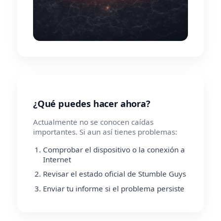
¿Qué puedes hacer ahora?
Actualmente no se conocen caídas
importantes. Si aun así tienes problemas:
Comprobar el dispositivo o la conexión a
Internet
Revisar el estado oficial de Stumble Guys
Enviar tu informe si el problema persiste