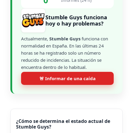
0
Informes (24 h)
Stumble Guys funciona
hoy o hay problemas?
Actualmente,
Stumble Guys
funciona con
normalidad en España. En las últimas 24
horas se ha registrado solo un número
reducido de incidencias. La situación se
encuentra dentro de lo habitual.
🚨 Informar de una caída
¿Cómo se determina el estado actual de
Stumble Guys?