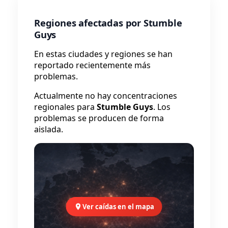
Regiones afectadas por Stumble
Guys
En estas ciudades y regiones se han
reportado recientemente más
problemas.
Actualmente no hay concentraciones
regionales para
Stumble Guys
. Los
problemas se producen de forma
aislada.
Ver caídas en el mapa