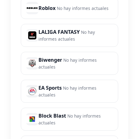
Roblox
No hay informes actuales
LALIGA FANTASY
No hay
informes actuales
Biwenger
No hay informes
actuales
EA Sports
No hay informes
actuales
Block Blast
No hay informes
actuales