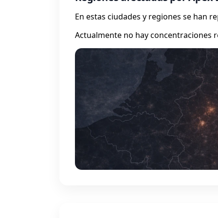
En estas ciudades y regiones se han 
Actualmente no hay concentraciones r