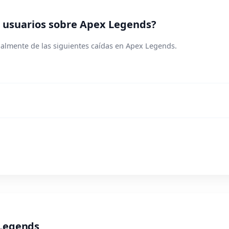
 usuarios sobre Apex Legends?
palmente de las siguientes caídas en Apex Legends.
 Legends