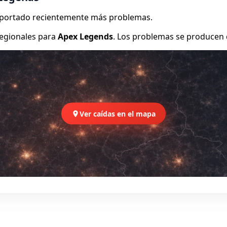
reportado recientemente más problemas.
egionales para
Apex Legends
. Los problemas se producen 
Ver caídas en el mapa