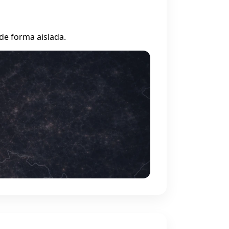
de forma aislada.