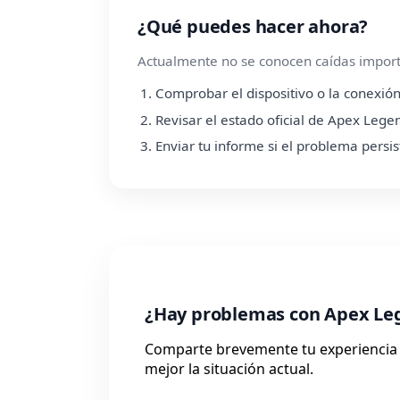
¿Qué puedes hacer ahora?
Actualmente no se conocen caídas importa
Comprobar el dispositivo o la conexión
Revisar el estado oficial de Apex Lege
Enviar tu informe si el problema persis
¿Hay problemas con Apex Le
Comparte brevemente tu experiencia 
mejor la situación actual.