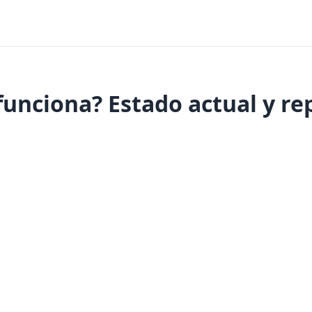
unciona? Estado actual y re