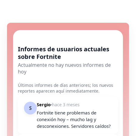
Informes de usuarios actuales
sobre Fortnite
Actualmente no hay nuevos informes de
hoy
Últimos informes de días anteriores; los nuevos
reportes aparecen aquí inmediatamente.
Sergio
hace 3 meses
S
Fortnite tiene problemas de
conexión hoy – mucho lag y
desconexiones. Servidores caídos?