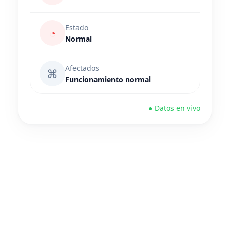
Estado
◔
Normal
Afectados
⌘
Funcionamiento normal
● Datos en vivo