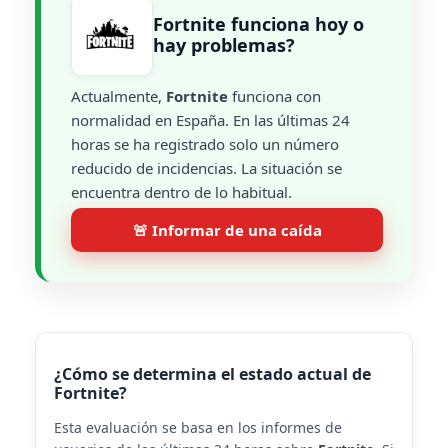
Fortnite funciona hoy o
hay problemas?
Actualmente,
Fortnite
funciona con
normalidad en España. En las últimas 24
horas se ha registrado solo un número
reducido de incidencias. La situación se
encuentra dentro de lo habitual.
🚨 Informar de una caída
¿Cómo se determina el estado actual de
Fortnite?
Esta evaluación se basa en los informes de