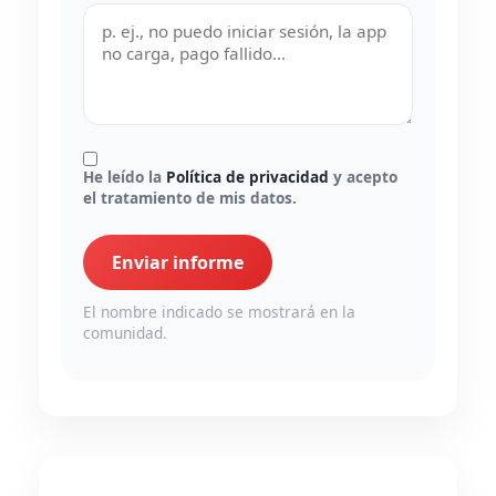
He leído la
Política de privacidad
y acepto
el tratamiento de mis datos.
Enviar informe
El nombre indicado se mostrará en la
comunidad.