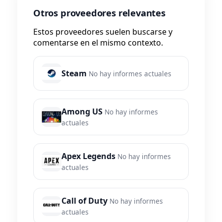
Otros proveedores relevantes
Estos proveedores suelen buscarse y
comentarse en el mismo contexto.
Steam
No hay informes actuales
Among US
No hay informes
actuales
Apex Legends
No hay informes
actuales
Call of Duty
No hay informes
actuales