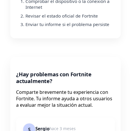
Comprobar el dispositivo o la conexión a
Internet
Revisar el estado oficial de Fortnite
Enviar tu informe si el problema persiste
¿Hay problemas con Fortnite
actualmente?
Comparte brevemente tu experiencia con
Fortnite. Tu informe ayuda a otros usuarios
a evaluar mejor la situación actual.
Sergio
hace 3 meses
S