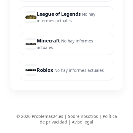
League of Legends
No hay
informes actuales
Minecraft
No hay informes
actuales
Roblox
No hay informes actuales
© 2026 Problemas24.es |
Sobre nosotros
|
Política
de privacidad
|
Aviso legal