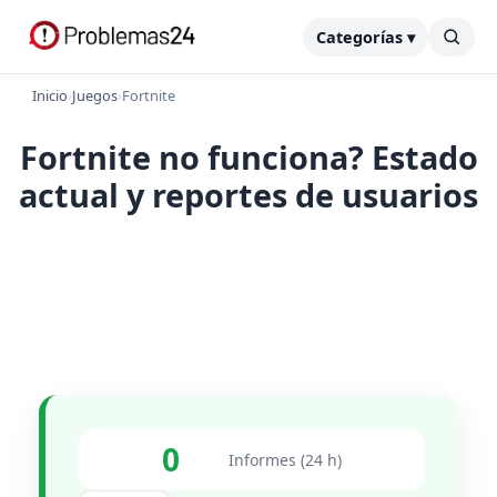
Categorías ▾
Inicio
›
Juegos
›
Fortnite
Fortnite no funciona? Estado
actual y reportes de usuarios
0
Informes (24 h)