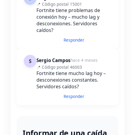
📍 Código postal 15001
Fortnite tiene problemas de
conexión hoy – mucho lag y
desconexiones. Servidores
caídos?
Responder
Sergio Campos
hace 4 meses
S
📍 Código postal 46003
Fortnite tiene mucho lag hoy –
desconexiones constantes.
Servidores caídos?
Responder
Informar de una caída