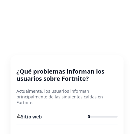
¿Qué problemas informan los
usuarios sobre Fortnite?
Actualmente, los usuarios informan
principalmente de las siguientes caídas en
Fortnite.
⚠️
Sitio web
0