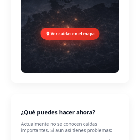
Ver caídas en el mapa
¿Qué puedes hacer ahora?
Actualmente no se conocen caídas
importantes. Si aun así tienes problemas: