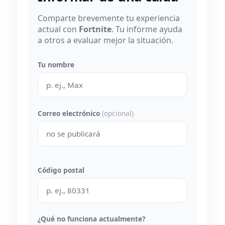
Comparte brevemente tu experiencia
actual con
Fortnite
. Tu informe ayuda
a otros a evaluar mejor la situación.
Tu nombre
Correo electrónico
(opcional)
Código postal
¿Qué no funciona actualmente?