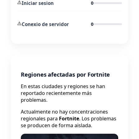
⚠️
Iniciar sesion
0
⚠️
Conexio de servidor
0
Regiones afectadas por Fortnite
En estas ciudades y regiones se han
reportado recientemente más
problemas.
Actualmente no hay concentraciones
regionales para
Fortnite
. Los problemas
se producen de forma aislada.