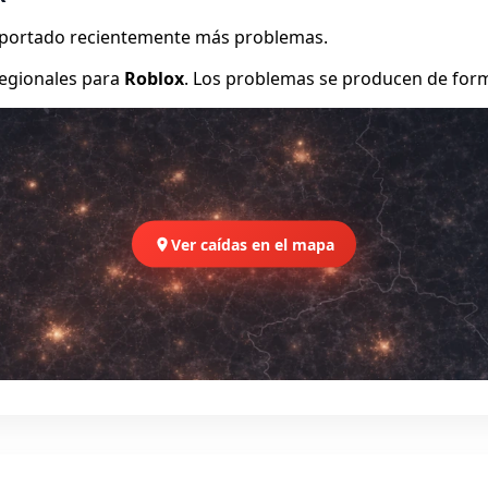
reportado recientemente más problemas.
egionales para
Roblox
. Los problemas se producen de form
Ver caídas en el mapa