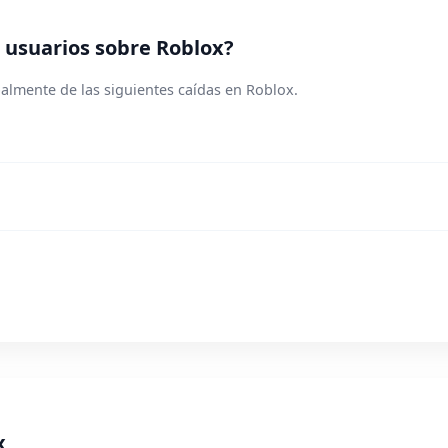
 usuarios sobre Roblox?
almente de las siguientes caídas en Roblox.
x