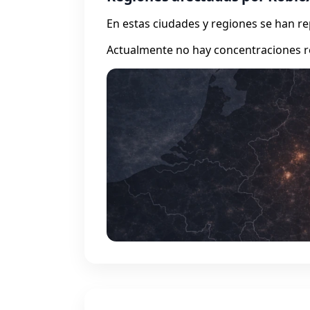
En estas ciudades y regiones se han 
Actualmente no hay concentraciones r