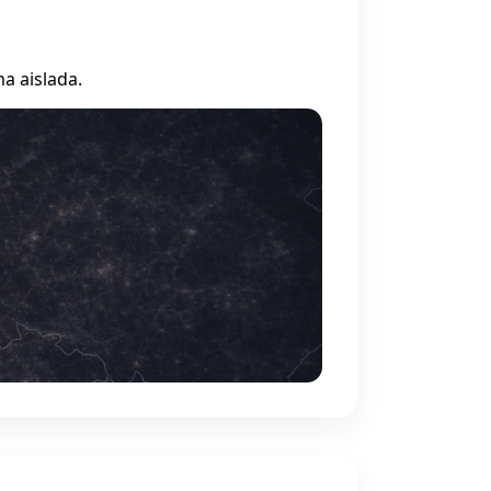
a aislada.