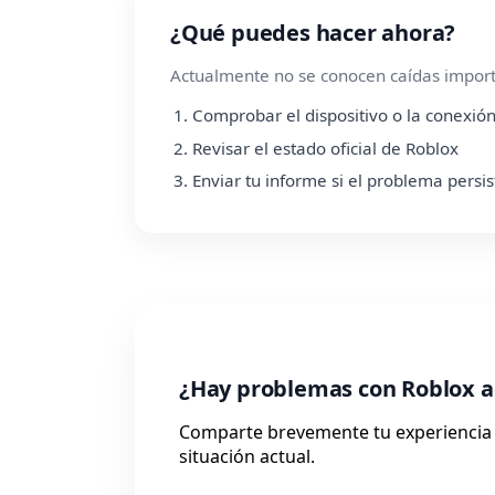
¿Qué puedes hacer ahora?
Actualmente no se conocen caídas importa
Comprobar el dispositivo o la conexión
Revisar el estado oficial de Roblox
Enviar tu informe si el problema persis
¿Hay problemas con Roblox 
Comparte brevemente tu experiencia c
situación actual.