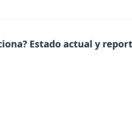
iona? Estado actual y repor