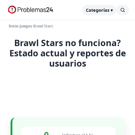
Categorías ▾
Inicio
›
Juegos
›
Brawl Stars
Brawl Stars no funciona?
Estado actual y reportes de
usuarios