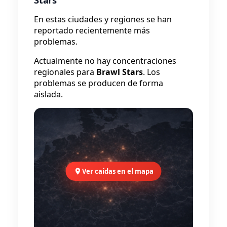
En estas ciudades y regiones se han
reportado recientemente más
problemas.
Actualmente no hay concentraciones
regionales para
Brawl Stars
. Los
problemas se producen de forma
aislada.
Ver caídas en el mapa