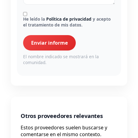
He leído la
Política de privacidad
y acepto
el tratamiento de mis datos.
Enviar informe
El nombre indicado se mostrará en la
comunidad.
Otros proveedores relevantes
Estos proveedores suelen buscarse y
comentarse en el mismo contexto.