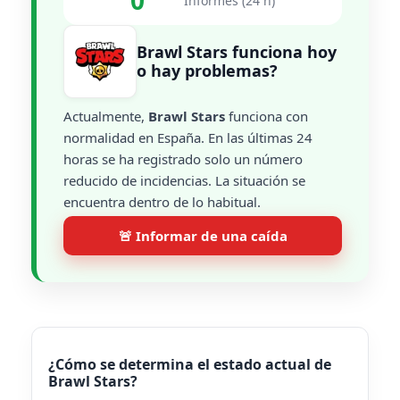
0
Informes (24 h)
Brawl Stars funciona hoy
o hay problemas?
Actualmente,
Brawl Stars
funciona con
normalidad en España. En las últimas 24
horas se ha registrado solo un número
reducido de incidencias. La situación se
encuentra dentro de lo habitual.
🚨 Informar de una caída
¿Cómo se determina el estado actual de
Brawl Stars?