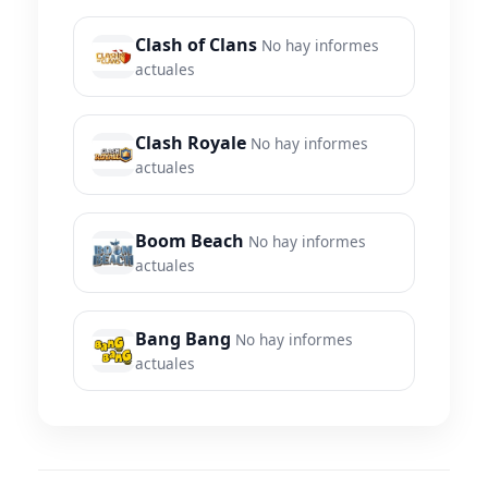
Clash of Clans
No hay informes
actuales
Clash Royale
No hay informes
actuales
Boom Beach
No hay informes
actuales
Bang Bang
No hay informes
actuales