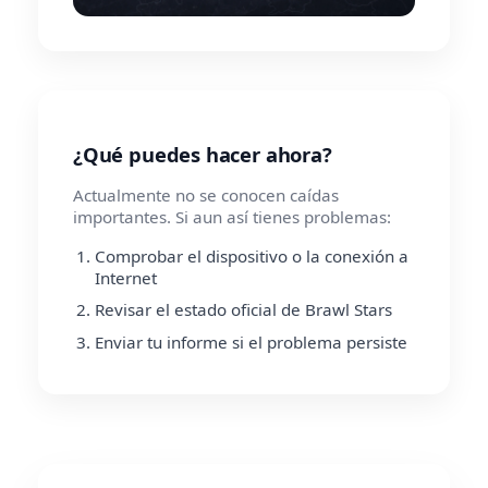
¿Qué puedes hacer ahora?
Actualmente no se conocen caídas
importantes. Si aun así tienes problemas:
Comprobar el dispositivo o la conexión a
Internet
Revisar el estado oficial de Brawl Stars
Enviar tu informe si el problema persiste