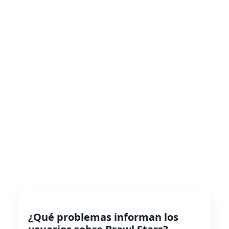
¿Qué problemas informan los