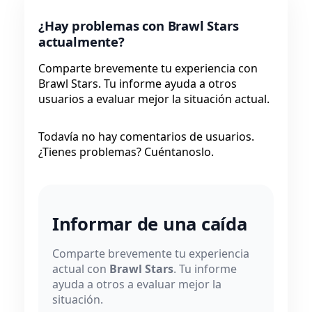
¿Hay problemas con Brawl Stars
actualmente?
Comparte brevemente tu experiencia con
Brawl Stars. Tu informe ayuda a otros
usuarios a evaluar mejor la situación actual.
Todavía no hay comentarios de usuarios.
¿Tienes problemas? Cuéntanoslo.
Informar de una caída
Comparte brevemente tu experiencia
actual con
Brawl Stars
. Tu informe
ayuda a otros a evaluar mejor la
situación.