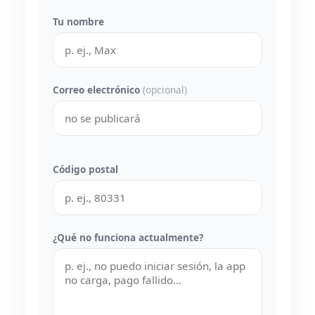
Tu nombre
Correo electrónico
(opcional)
Código postal
¿Qué no funciona actualmente?