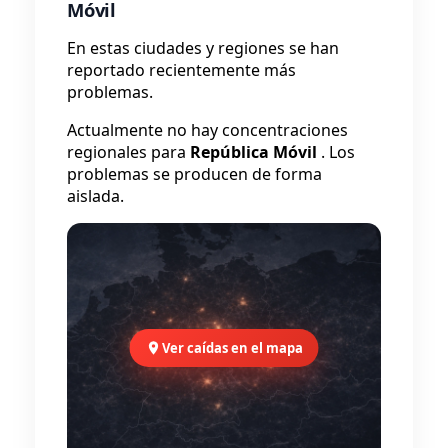
Móvil
En estas ciudades y regiones se han
reportado recientemente más
problemas.
Actualmente no hay concentraciones
regionales para
República Móvil
. Los
problemas se producen de forma
aislada.
Ver caídas en el mapa