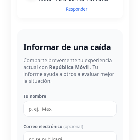
Responder
Informar de una caída
Comparte brevemente tu experiencia
actual con
República Móvil
. Tu
informe ayuda a otros a evaluar mejor
la situación.
Tu nombre
Correo electrónico
(opcional)