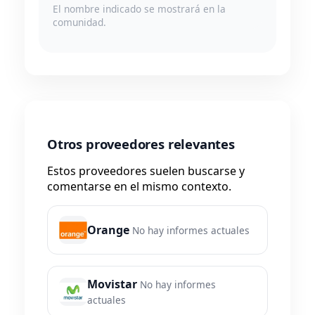
El nombre indicado se mostrará en la
comunidad.
Otros proveedores relevantes
Estos proveedores suelen buscarse y
comentarse en el mismo contexto.
Orange
No hay informes actuales
Movistar
No hay informes
actuales