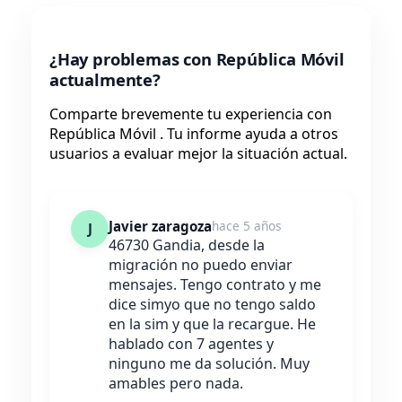
¿Hay problemas con República Móvil
actualmente?
Comparte brevemente tu experiencia con
República Móvil . Tu informe ayuda a otros
usuarios a evaluar mejor la situación actual.
Javier zaragoza
hace 5 años
J
46730 Gandia, desde la
migración no puedo enviar
mensajes. Tengo contrato y me
dice simyo que no tengo saldo
en la sim y que la recargue. He
hablado con 7 agentes y
ninguno me da solución. Muy
amables pero nada.