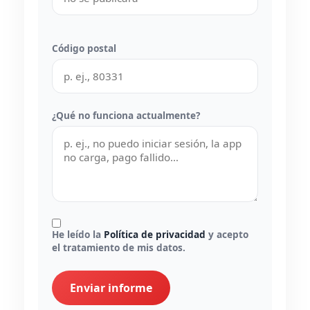
Código postal
¿Qué no funciona actualmente?
He leído la
Política de privacidad
y acepto
el tratamiento de mis datos.
Enviar informe