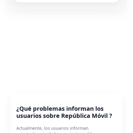
¿Qué problemas informan los
usuarios sobre República Móvil ?
Actualmente, los usuarios informan