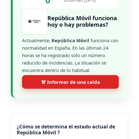
0
Informes (24 h)
República Móvil funciona
hoy o hay problemas?
Actualmente,
República Móvil
funciona con
normalidad en España. En las últimas 24
horas se ha registrado solo un número
reducido de incidencias. La situación se
encuentra dentro de lo habitual.
🚨 Informar de una caída
¿Cómo se determina el estado actual de
República Móvil ?