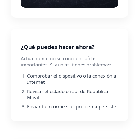
¿Qué puedes hacer ahora?
Actualmente no se conocen caídas
importantes. Si aun así tienes problemas:
Comprobar el dispositivo o la conexión a
Internet
Revisar el estado oficial de República
Móvil
Enviar tu informe si el problema persiste