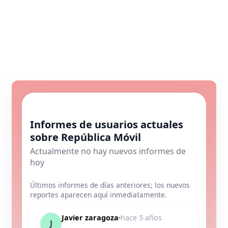
Informes de usuarios actuales
sobre República Móvil
Actualmente no hay nuevos informes de
hoy
Últimos informes de días anteriores; los nuevos
reportes aparecen aquí inmediatamente.
Javier zaragoza
hace 5 años
J