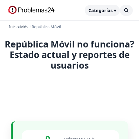
Categorías ▾
Inicio
›
Móvil
›
República Móvil
República Móvil no funciona?
Estado actual y reportes de
usuarios