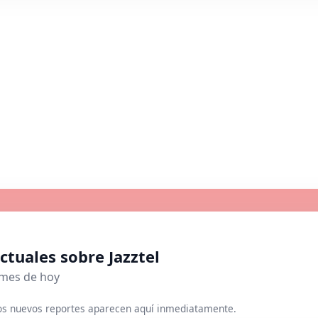
ctuales sobre Jazztel
rmes de hoy
los nuevos reportes aparecen aquí inmediatamente.