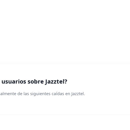
usuarios sobre Jazztel?
lmente de las siguientes caídas en Jazztel.