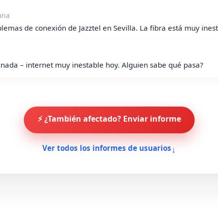
ana
lemas de conexión de Jazztel en Sevilla. La fibra está muy inest
ranada – internet muy inestable hoy. Alguien sabe qué pasa?
⚡ ¿También afectado? Enviar informe
↓
Ver todos los informes de usuarios