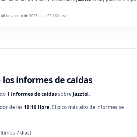
: 06 de agosto de 2026 a las 03:16 Hora
 los informes de caídas
ado
1 informes de caídas
sobre
Jazztel
.
dor de las
19:16 Hora
.
El pico más alto de informes se
ltimos 7 días)