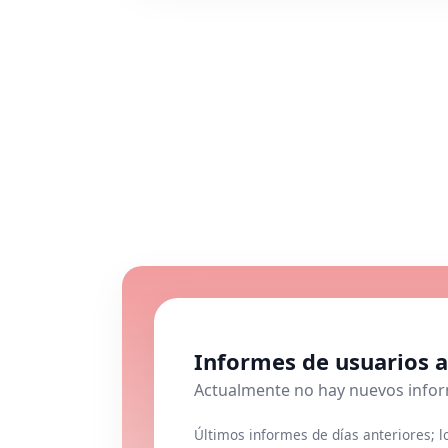
Informes de usuarios a
Actualmente no hay nuevos info
Últimos informes de días anteriores; 