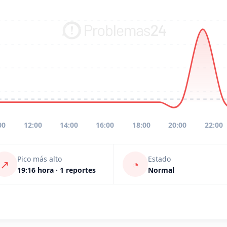
00
12:00
14:00
16:00
18:00
20:00
22:00
Pico más alto
Estado
↗
◔
19:16 hora · 1 reportes
Normal