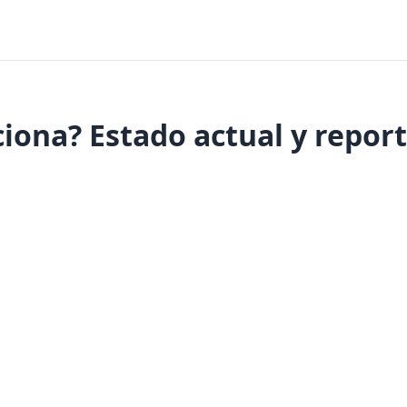
ciona? Estado actual y repor