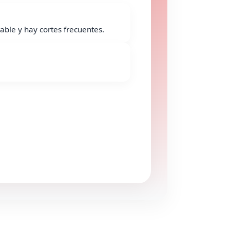
able y hay cortes frecuentes.