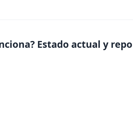
unciona? Estado actual y repo