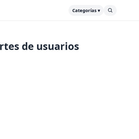
Categorías ▾
rtes de usuarios