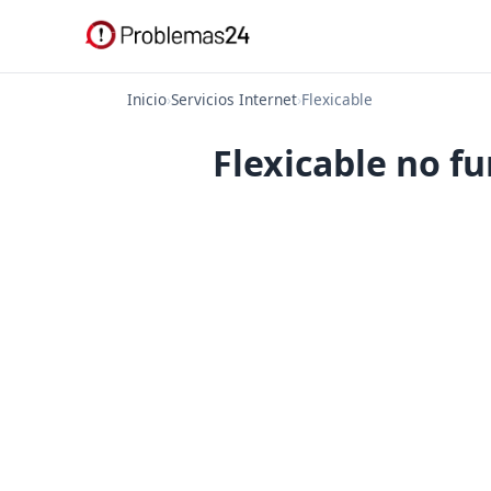
Inicio
›
Servicios Internet
›
Flexicable
Flexicable no f