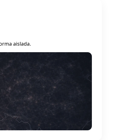
orma aislada.