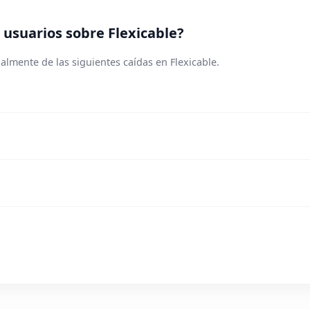
usuarios sobre Flexicable?
almente de las siguientes caídas en Flexicable.