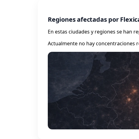
Regiones afectadas por Flexic
En estas ciudades y regiones se han 
Actualmente no hay concentraciones r