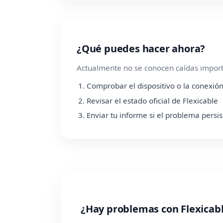
¿Qué puedes hacer ahora?
Actualmente no se conocen caídas importa
Comprobar el dispositivo o la conexión
Revisar el estado oficial de Flexicable
Enviar tu informe si el problema persis
¿Hay problemas con Flexicab