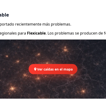
able
reportado recientemente más problemas.
egionales para
Flexicable
. Los problemas se producen de f
Ver caídas en el mapa