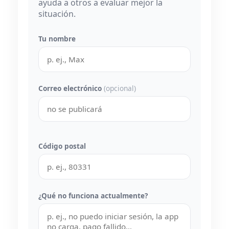
ayuda a otros a evaluar mejor la
situación.
Tu nombre
Correo electrónico
(opcional)
Código postal
¿Qué no funciona actualmente?