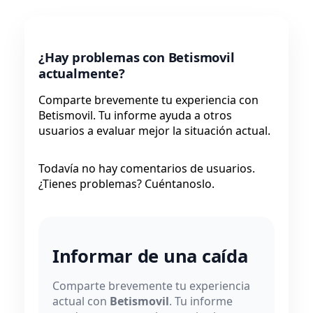
¿Hay problemas con Betismovil
actualmente?
Comparte brevemente tu experiencia con
Betismovil. Tu informe ayuda a otros
usuarios a evaluar mejor la situación actual.
Todavía no hay comentarios de usuarios.
¿Tienes problemas? Cuéntanoslo.
Informar de una caída
Comparte brevemente tu experiencia
actual con
Betismovil
. Tu informe