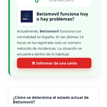
0
Informes (24 h)
Betismovil funciona hoy
o hay problemas?
Actualmente,
Betismovil
funciona con
normalidad en España. En las últimas 24
horas se ha registrado solo un número
reducido de incidencias. La situación se
encuentra dentro de lo habitual.
🚨 Informar de una caída
¿Cómo se determina el estado actual de
Betismovil?