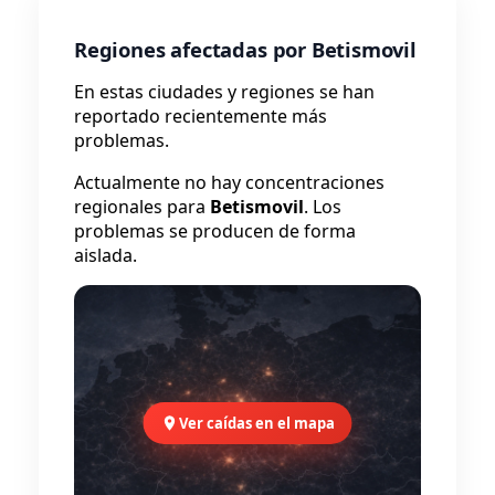
Regiones afectadas por Betismovil
En estas ciudades y regiones se han
reportado recientemente más
problemas.
Actualmente no hay concentraciones
regionales para
Betismovil
. Los
problemas se producen de forma
aislada.
Ver caídas en el mapa