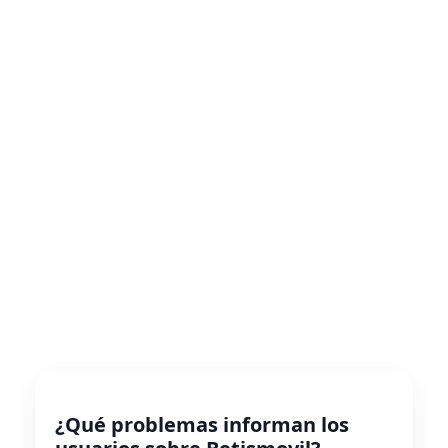
¿Qué problemas informan los