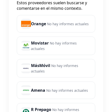
Estos proveedores suelen buscarse y
comentarse en el mismo contexto.
Orange
No hay informes actuales
Movistar
No hay informes
actuales
MásMóvil
No hay informes
actuales
Amena
No hay informes actuales
R Prepago
No hay informes