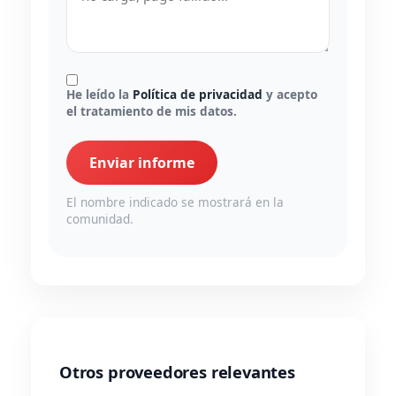
He leído la
Política de privacidad
y acepto
el tratamiento de mis datos.
Enviar informe
El nombre indicado se mostrará en la
comunidad.
Otros proveedores relevantes