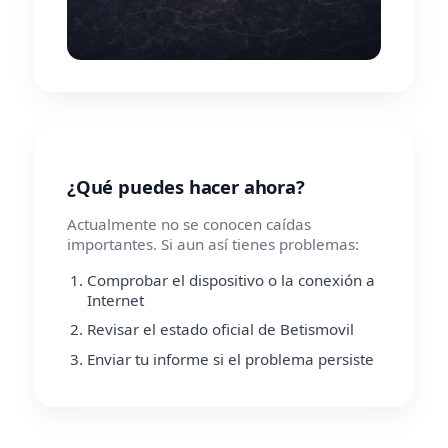
¿Qué puedes hacer ahora?
Actualmente no se conocen caídas
importantes. Si aun así tienes problemas:
Comprobar el dispositivo o la conexión a
Internet
Revisar el estado oficial de Betismovil
Enviar tu informe si el problema persiste