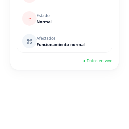
Estado
◔
Normal
Afectados
⌘
Funcionamiento normal
● Datos en vivo