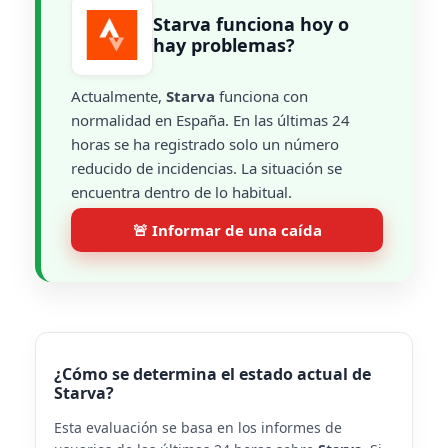
Starva funciona hoy o
hay problemas?
Actualmente,
Starva
funciona con
normalidad en España. En las últimas 24
horas se ha registrado solo un número
reducido de incidencias. La situación se
encuentra dentro de lo habitual.
🚨 Informar de una caída
¿Cómo se determina el estado actual de
Starva?
Esta evaluación se basa en los informes de