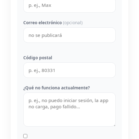
Correo electrónico
(opcional)
Código postal
¿Qué no funciona actualmente?