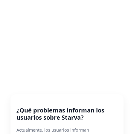
¿Qué problemas informan los
usuarios sobre Starva?
Actualmente, los usuarios informan