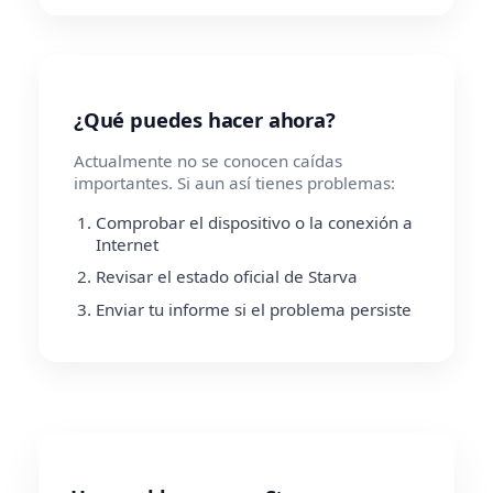
¿Qué puedes hacer ahora?
Actualmente no se conocen caídas
importantes. Si aun así tienes problemas:
Comprobar el dispositivo o la conexión a
Internet
Revisar el estado oficial de Starva
Enviar tu informe si el problema persiste