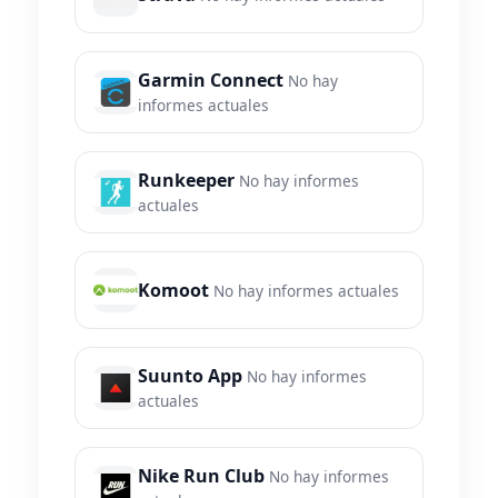
Garmin Connect
No hay
informes actuales
Runkeeper
No hay informes
actuales
Komoot
No hay informes actuales
Suunto App
No hay informes
actuales
Nike Run Club
No hay informes