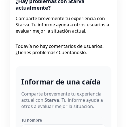
¿Hay problemas con Starva
actualmente?
Comparte brevemente tu experiencia con
Starva. Tu informe ayuda a otros usuarios a
evaluar mejor la situación actual.
Todavía no hay comentarios de usuarios.
¿Tienes problemas? Cuéntanoslo.
Informar de una caída
Comparte brevemente tu experiencia
actual con
Starva
. Tu informe ayuda a
otros a evaluar mejor la situación.
Tu nombre