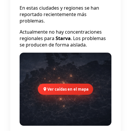
En estas ciudades y regiones se han
reportado recientemente más
problemas.
Actualmente no hay concentraciones
regionales para
Starva
. Los problemas
se producen de forma aislada.
Ver caídas en el mapa