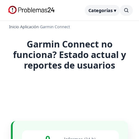
Categorías ▾
Inicio
›
Aplicación
›
Garmin Connect
Garmin Connect no
funciona? Estado actual y
reportes de usuarios