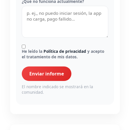
¿Qué no funciona actualmente?
He leído la
Política de privacidad
y acepto
el tratamiento de mis datos.
Enviar informe
El nombre indicado se mostrará en la
comunidad.