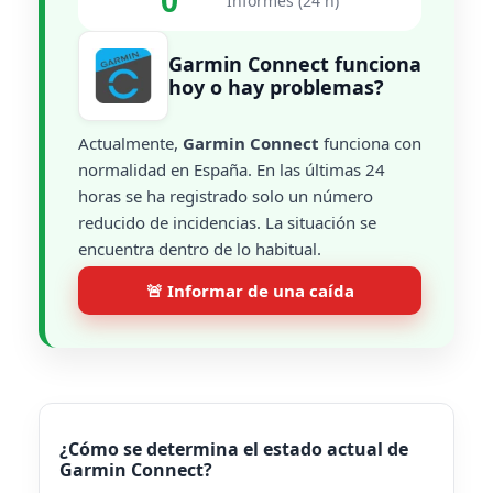
0
Informes (24 h)
Garmin Connect funciona
hoy o hay problemas?
Actualmente,
Garmin Connect
funciona con
normalidad en España. En las últimas 24
horas se ha registrado solo un número
reducido de incidencias. La situación se
encuentra dentro de lo habitual.
🚨 Informar de una caída
¿Cómo se determina el estado actual de
Garmin Connect?