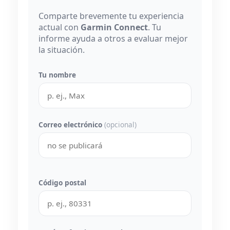
Comparte brevemente tu experiencia
actual con
Garmin Connect
. Tu
informe ayuda a otros a evaluar mejor
la situación.
Tu nombre
Correo electrónico
(opcional)
Código postal