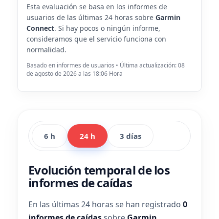
Esta evaluación se basa en los informes de
usuarios de las últimas 24 horas sobre
Garmin
Connect
. Si hay pocos o ningún informe,
consideramos que el servicio funciona con
normalidad.
Basado en informes de usuarios • Última actualización: 08
de agosto de 2026 a las 18:06 Hora
6 h
24 h
3 días
Evolución temporal de los
informes de caídas
En las últimas 24 horas se han registrado
0
informes de caídas
sobre
Garmin