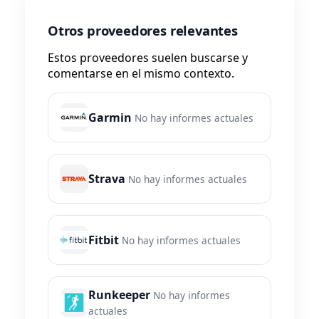
Otros proveedores relevantes
Estos proveedores suelen buscarse y
comentarse en el mismo contexto.
Garmin
No hay informes actuales
Strava
No hay informes actuales
Fitbit
No hay informes actuales
Runkeeper
No hay informes
actuales