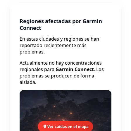
Regiones afectadas por Garmin
Connect
En estas ciudades y regiones se han
reportado recientemente más
problemas.
Actualmente no hay concentraciones
regionales para
Garmin Connect
. Los
problemas se producen de forma
aislada.
Ver caídas en el mapa