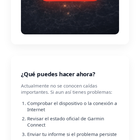
¿Qué puedes hacer ahora?
Actualmente no se conocen caídas
importantes. Si aun así tienes problemas:
Comprobar el dispositivo o la conexión a
Internet
Revisar el estado oficial de Garmin
Connect
Enviar tu informe si el problema persiste