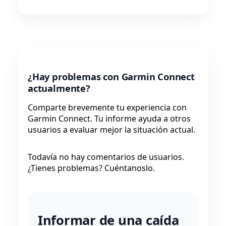
¿Hay problemas con Garmin Connect
actualmente?
Comparte brevemente tu experiencia con
Garmin Connect. Tu informe ayuda a otros
usuarios a evaluar mejor la situación actual.
Todavía no hay comentarios de usuarios.
¿Tienes problemas? Cuéntanoslo.
Informar de una caída