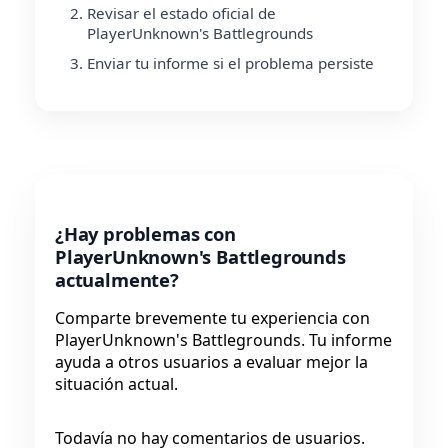
Revisar el estado oficial de
PlayerUnknown's Battlegrounds
Enviar tu informe si el problema persiste
¿Hay problemas con
PlayerUnknown's Battlegrounds
actualmente?
Comparte brevemente tu experiencia con
PlayerUnknown's Battlegrounds. Tu informe
ayuda a otros usuarios a evaluar mejor la
situación actual.
Todavía no hay comentarios de usuarios.