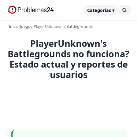
Categorías ▾
Inicio
›
Juegos
›
PlayerUnknown's Battlegrounds
PlayerUnknown's
Battlegrounds no funciona?
Estado actual y reportes de
usuarios