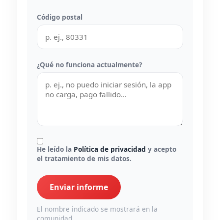
Código postal
¿Qué no funciona actualmente?
He leído la
Política de privacidad
y acepto
el tratamiento de mis datos.
Enviar informe
El nombre indicado se mostrará en la
comunidad.