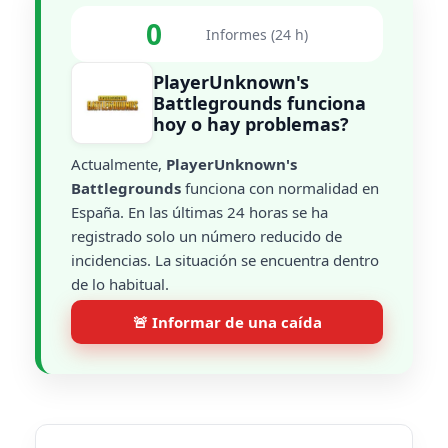
0
Informes (24 h)
PlayerUnknown's
Battlegrounds funciona
hoy o hay problemas?
Actualmente,
PlayerUnknown's
Battlegrounds
funciona con normalidad en
España. En las últimas 24 horas se ha
registrado solo un número reducido de
incidencias. La situación se encuentra dentro
de lo habitual.
🚨 Informar de una caída