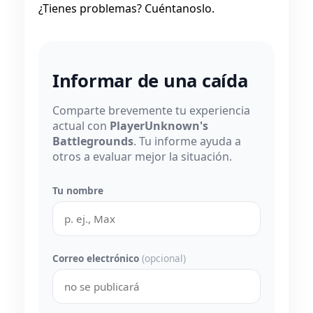
¿Tienes problemas? Cuéntanoslo.
Informar de una caída
Comparte brevemente tu experiencia
actual con
PlayerUnknown's
Battlegrounds
. Tu informe ayuda a
otros a evaluar mejor la situación.
Tu nombre
Correo electrónico
(opcional)