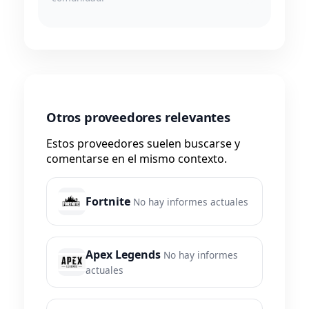
Otros proveedores relevantes
Estos proveedores suelen buscarse y
comentarse en el mismo contexto.
Fortnite
No hay informes actuales
Apex Legends
No hay informes
actuales