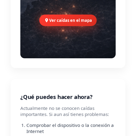
Ver caídas en el mapa
¿Qué puedes hacer ahora?
Actualmente no se conocen caídas
importantes. Si aun así tienes problemas:
Comprobar el dispositivo o la conexión a
Internet