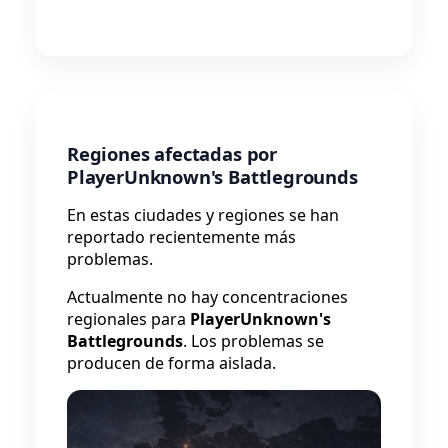
Regiones afectadas por
PlayerUnknown's Battlegrounds
En estas ciudades y regiones se han
reportado recientemente más
problemas.
Actualmente no hay concentraciones
regionales para
PlayerUnknown's
Battlegrounds
. Los problemas se
producen de forma aislada.