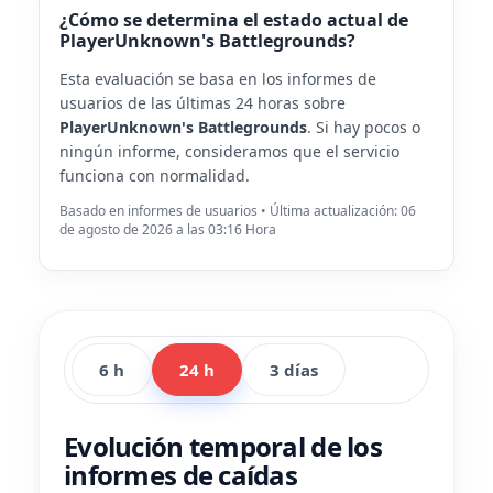
¿Cómo se determina el estado actual de
PlayerUnknown's Battlegrounds?
Esta evaluación se basa en los informes de
usuarios de las últimas 24 horas sobre
PlayerUnknown's Battlegrounds
. Si hay pocos o
ningún informe, consideramos que el servicio
funciona con normalidad.
Basado en informes de usuarios • Última actualización: 06
de agosto de 2026 a las 03:16 Hora
6 h
24 h
3 días
Evolución temporal de los
informes de caídas