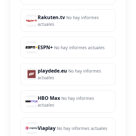
Rakuten.tv
No hay informes
actuales
ESPN+
No hay informes actuales
playdede.eu
No hay informes
actuales
HBO Max
No hay informes
actuales
Viaplay
No hay informes actuales