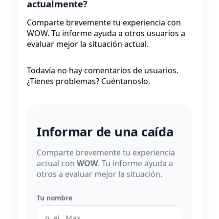
actualmente?
Comparte brevemente tu experiencia con
WOW. Tu informe ayuda a otros usuarios a
evaluar mejor la situación actual.
Todavía no hay comentarios de usuarios.
¿Tienes problemas? Cuéntanoslo.
Informar de una caída
Comparte brevemente tu experiencia
actual con
WOW
. Tu informe ayuda a
otros a evaluar mejor la situación.
Tu nombre