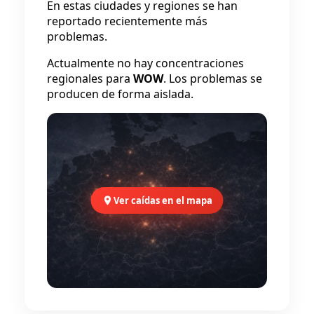
En estas ciudades y regiones se han
reportado recientemente más
problemas.
Actualmente no hay concentraciones
regionales para
WOW
. Los problemas se
producen de forma aislada.
Ver caídas en el mapa