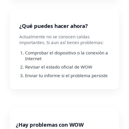
¿Qué puedes hacer ahora?
Actualmente no se conocen caídas
importantes. Si aun así tienes problemas:
Comprobar el dispositivo o la conexión a
Internet
Revisar el estado oficial de WOW
Enviar tu informe si el problema persiste
¿Hay problemas con WOW