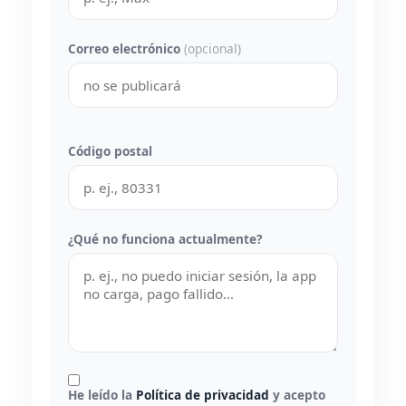
Correo electrónico
(opcional)
Código postal
¿Qué no funciona actualmente?
He leído la
Política de privacidad
y acepto