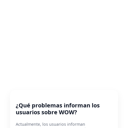
¿Qué problemas informan los
usuarios sobre WOW?
Actualmente, los usuarios informan