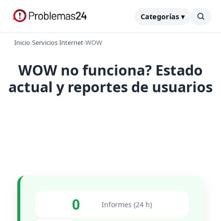
Categorías ▾
Inicio
›
Servicios Internet
›
WOW
WOW no funciona? Estado
actual y reportes de usuarios
0
Informes (24 h)