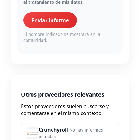
el tratamiento de mis datos.
Enviar informe
El nombre indicado se mostrará en la
comunidad.
Otros proveedores relevantes
Estos proveedores suelen buscarse y
comentarse en el mismo contexto.
Crunchyroll
No hay informes
actuales