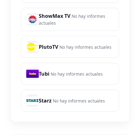
ShowMax TV
No hay informes
actuales
PlutoTV
No hay informes actuales
Tubi
No hay informes actuales
Starz
No hay informes actuales