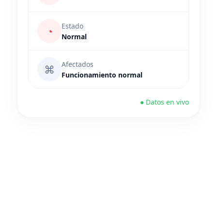
Estado
◔
Normal
Afectados
⌘
Funcionamiento normal
● Datos en vivo