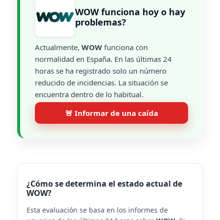
WOW funciona hoy o hay
problemas?
Actualmente,
WOW
funciona con
normalidad en España. En las últimas 24
horas se ha registrado solo un número
reducido de incidencias. La situación se
encuentra dentro de lo habitual.
🚨 Informar de una caída
¿Cómo se determina el estado actual de
WOW?
Esta evaluación se basa en los informes de