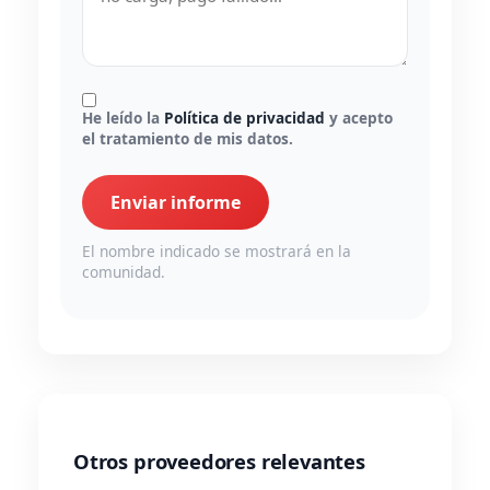
He leído la
Política de privacidad
y acepto
el tratamiento de mis datos.
Enviar informe
El nombre indicado se mostrará en la
comunidad.
Otros proveedores relevantes