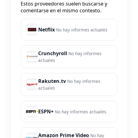
Estos proveedores suelen buscarse y
comentarse en el mismo contexto.
Netflix
No hay informes actuales
Crunchyroll
No hay informes
actuales
Rakuten.tv
No hay informes
actuales
ESPN+
No hay informes actuales
Amazon Prime Video
No hay