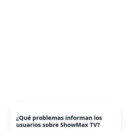
¿Qué problemas informan los
usuarios sobre ShowMax TV?