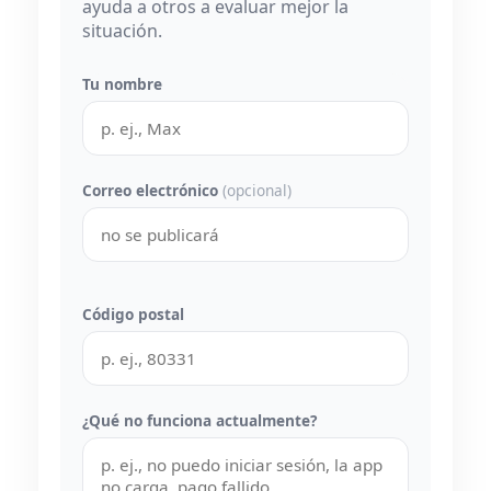
ayuda a otros a evaluar mejor la
situación.
Tu nombre
Correo electrónico
(opcional)
Código postal
¿Qué no funciona actualmente?