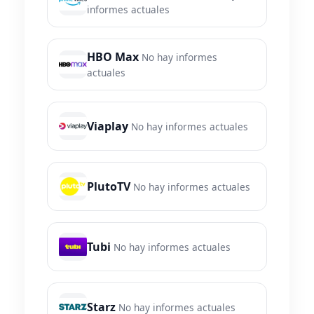
informes actuales
HBO Max
No hay informes
actuales
Viaplay
No hay informes actuales
PlutoTV
No hay informes actuales
Tubi
No hay informes actuales
Starz
No hay informes actuales