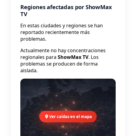
Regiones afectadas por ShowMax
TV
En estas ciudades y regiones se han
reportado recientemente más
problemas.
Actualmente no hay concentraciones
regionales para
ShowMax TV
. Los
problemas se producen de forma
aislada.
Ver caídas en el mapa