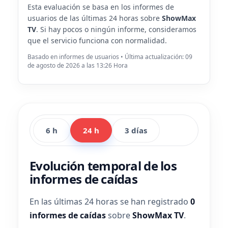
Esta evaluación se basa en los informes de
usuarios de las últimas 24 horas sobre
ShowMax
TV
. Si hay pocos o ningún informe, consideramos
que el servicio funciona con normalidad.
Basado en informes de usuarios • Última actualización: 09
de agosto de 2026 a las 13:26 Hora
6 h
24 h
3 días
Evolución temporal de los
informes de caídas
En las últimas 24 horas se han registrado
0
informes de caídas
sobre
ShowMax TV
.