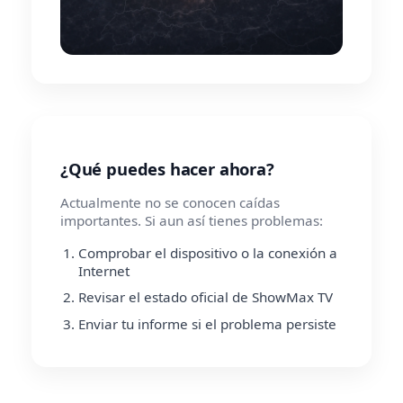
¿Qué puedes hacer ahora?
Actualmente no se conocen caídas
importantes. Si aun así tienes problemas:
Comprobar el dispositivo o la conexión a
Internet
Revisar el estado oficial de ShowMax TV
Enviar tu informe si el problema persiste