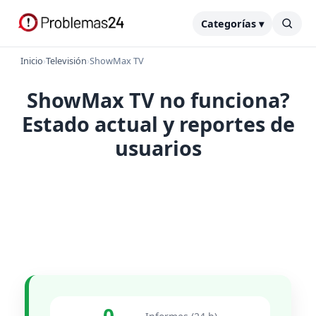
Categorías ▾
Inicio
›
Televisión
›
ShowMax TV
ShowMax TV no funciona?
Estado actual y reportes de
usuarios