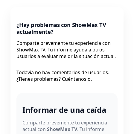
¿Hay problemas con ShowMax TV
actualmente?
Comparte brevemente tu experiencia con
ShowMax TV. Tu informe ayuda a otros
usuarios a evaluar mejor la situación actual.
Todavía no hay comentarios de usuarios.
¿Tienes problemas? Cuéntanoslo.
Informar de una caída
Comparte brevemente tu experiencia
actual con
ShowMax TV
. Tu informe