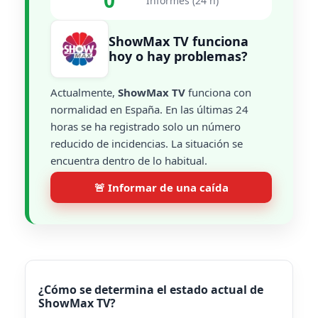
0
Informes (24 h)
ShowMax TV funciona
hoy o hay problemas?
Actualmente,
ShowMax TV
funciona con
normalidad en España. En las últimas 24
horas se ha registrado solo un número
reducido de incidencias. La situación se
encuentra dentro de lo habitual.
🚨 Informar de una caída
¿Cómo se determina el estado actual de
ShowMax TV?