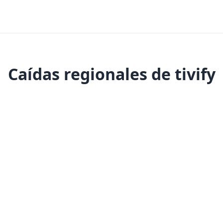
Caídas regionales de tivify