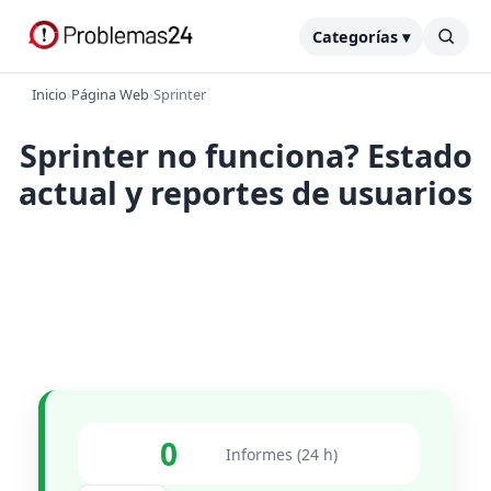
Categorías ▾
Inicio
›
Página Web
›
Sprinter
Sprinter no funciona? Estado
actual y reportes de usuarios
0
Informes (24 h)