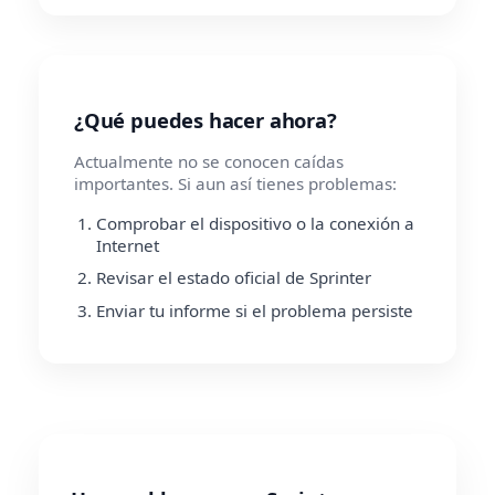
¿Qué puedes hacer ahora?
Actualmente no se conocen caídas
importantes. Si aun así tienes problemas:
Comprobar el dispositivo o la conexión a
Internet
Revisar el estado oficial de Sprinter
Enviar tu informe si el problema persiste