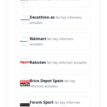
Decathlon.es
No hay informes
actuales
Walmart
No hay informes
actuales
Rakuten
No hay informes actuales
Brico Depot Spain
No hay
informes actuales
Forum Sport
No hay informes