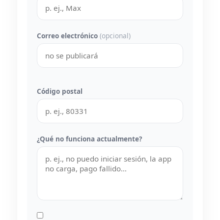
Correo electrónico
(opcional)
Código postal
¿Qué no funciona actualmente?