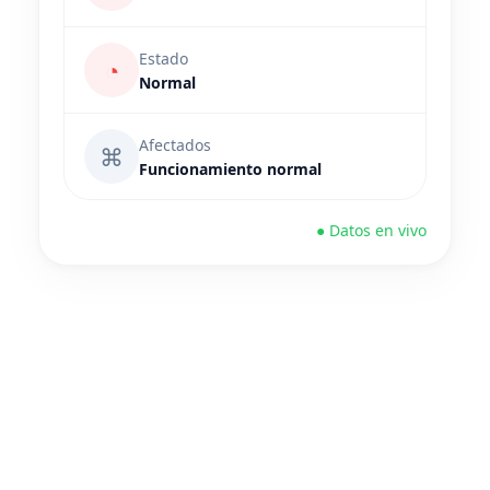
Estado
◔
Normal
Afectados
⌘
Funcionamiento normal
● Datos en vivo