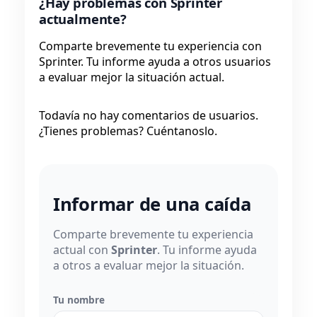
¿Hay problemas con Sprinter
actualmente?
Comparte brevemente tu experiencia con
Sprinter. Tu informe ayuda a otros usuarios
a evaluar mejor la situación actual.
Todavía no hay comentarios de usuarios.
¿Tienes problemas? Cuéntanoslo.
Informar de una caída
Comparte brevemente tu experiencia
actual con
Sprinter
. Tu informe ayuda
a otros a evaluar mejor la situación.
Tu nombre