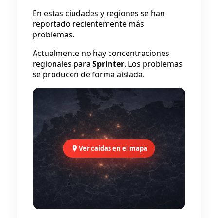
En estas ciudades y regiones se han
reportado recientemente más
problemas.
Actualmente no hay concentraciones
regionales para
Sprinter
. Los problemas
se producen de forma aislada.
Ver caídas en el mapa