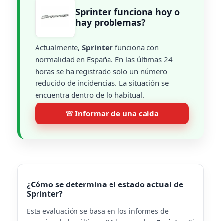
Sprinter funciona hoy o
hay problemas?
Actualmente,
Sprinter
funciona con
normalidad en España. En las últimas 24
horas se ha registrado solo un número
reducido de incidencias. La situación se
encuentra dentro de lo habitual.
🚨 Informar de una caída
¿Cómo se determina el estado actual de
Sprinter?
Esta evaluación se basa en los informes de