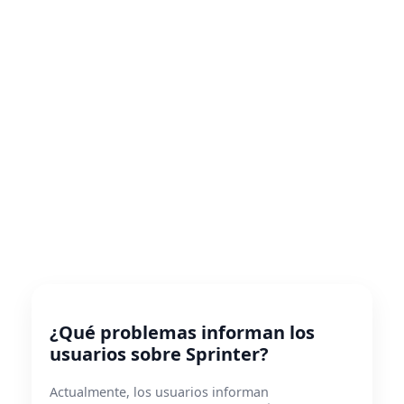
¿Qué problemas informan los
usuarios sobre Sprinter?
Actualmente, los usuarios informan