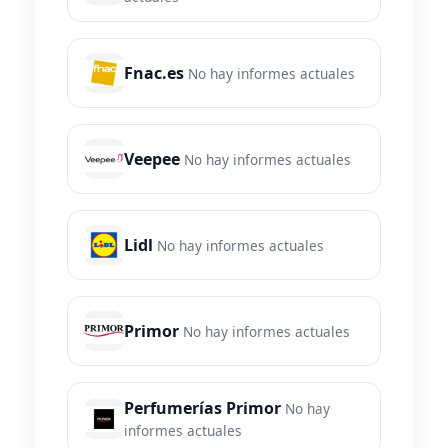
Fnac.es
No hay informes actuales
Veepee
No hay informes actuales
Lidl
No hay informes actuales
Primor
No hay informes actuales
Perfumerías Primor
No hay
informes actuales