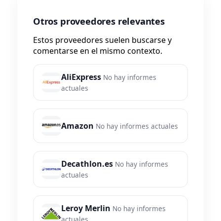
Otros proveedores relevantes
Estos proveedores suelen buscarse y
comentarse en el mismo contexto.
AliExpress
No hay informes
actuales
Amazon
No hay informes actuales
Decathlon.es
No hay informes
actuales
Leroy Merlin
No hay informes
actuales