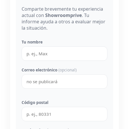
Comparte brevemente tu experiencia
actual con
Showroomprive
. Tu
informe ayuda a otros a evaluar mejor
la situación.
Tu nombre
Correo electrónico
(opcional)
Código postal