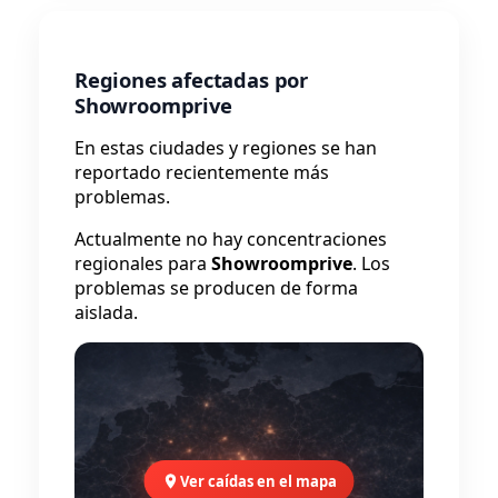
Regiones afectadas por
Showroomprive
En estas ciudades y regiones se han
reportado recientemente más
problemas.
Actualmente no hay concentraciones
regionales para
Showroomprive
. Los
problemas se producen de forma
aislada.
Ver caídas en el mapa