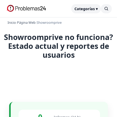
Categorías ▾
Inicio
›
Página Web
›
Showroomprive
Showroomprive no funciona?
Estado actual y reportes de
usuarios