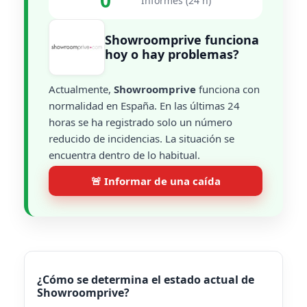
0
Informes (24 h)
Showroomprive funciona
hoy o hay problemas?
Actualmente,
Showroomprive
funciona con
normalidad en España. En las últimas 24
horas se ha registrado solo un número
reducido de incidencias. La situación se
encuentra dentro de lo habitual.
🚨 Informar de una caída
¿Cómo se determina el estado actual de
Showroomprive?