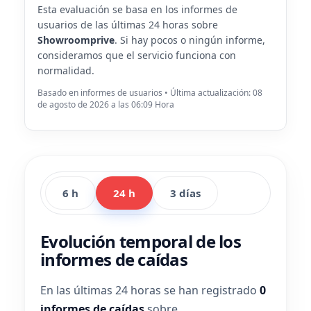
Esta evaluación se basa en los informes de
usuarios de las últimas 24 horas sobre
Showroomprive
. Si hay pocos o ningún informe,
consideramos que el servicio funciona con
normalidad.
Basado en informes de usuarios • Última actualización: 08
de agosto de 2026 a las 06:09 Hora
6 h
24 h
3 días
Evolución temporal de los
informes de caídas
En las últimas 24 horas se han registrado
0
informes de caídas
sobre