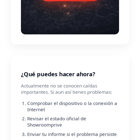
¿Qué puedes hacer ahora?
Actualmente no se conocen caídas
importantes. Si aun así tienes problemas:
Comprobar el dispositivo o la conexión a
Internet
Revisar el estado oficial de
Showroomprive
Enviar tu informe si el problema persiste