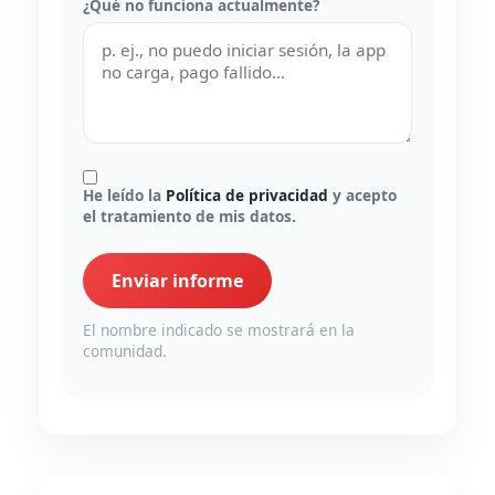
¿Qué no funciona actualmente?
He leído la
Política de privacidad
y acepto
el tratamiento de mis datos.
Enviar informe
El nombre indicado se mostrará en la
comunidad.