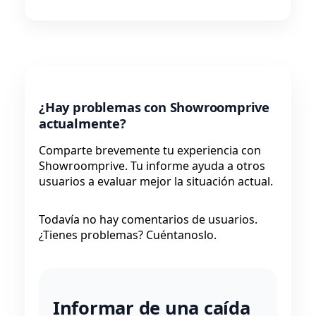
¿Hay problemas con Showroomprive
actualmente?
Comparte brevemente tu experiencia con
Showroomprive. Tu informe ayuda a otros
usuarios a evaluar mejor la situación actual.
Todavía no hay comentarios de usuarios.
¿Tienes problemas? Cuéntanoslo.
Informar de una caída