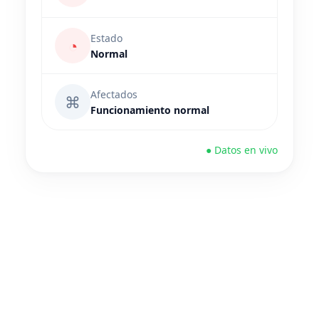
Estado
◔
Normal
Afectados
⌘
Funcionamiento normal
● Datos en vivo