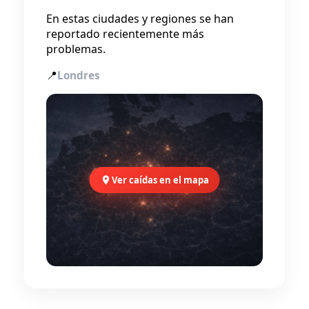
En estas ciudades y regiones se han
reportado recientemente más
problemas.
📍
Londres
Ver caídas en el mapa