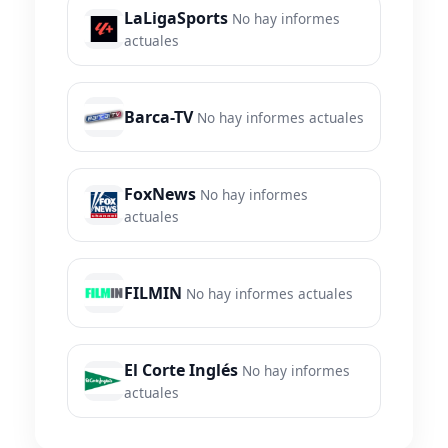
LaLigaSports
No hay informes
actuales
Barca-TV
No hay informes actuales
FoxNews
No hay informes
actuales
FILMIN
No hay informes actuales
El Corte Inglés
No hay informes
actuales