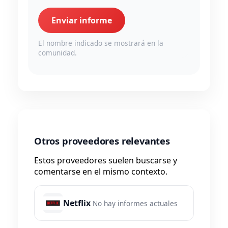
Enviar informe
El nombre indicado se mostrará en la
comunidad.
Otros proveedores relevantes
Estos proveedores suelen buscarse y
comentarse en el mismo contexto.
Netflix
No hay informes actuales