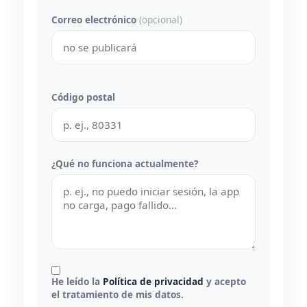
Correo electrónico
(opcional)
Código postal
¿Qué no funciona actualmente?
He leído la
Política de privacidad
y acepto
el tratamiento de mis datos.