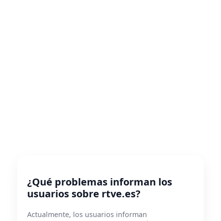
¿Qué problemas informan los
usuarios sobre rtve.es?
Actualmente, los usuarios informan