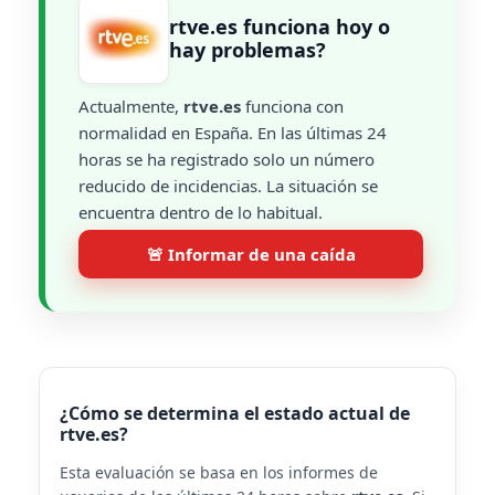
rtve.es funciona hoy o
hay problemas?
Actualmente,
rtve.es
funciona con
normalidad en España. En las últimas 24
horas se ha registrado solo un número
reducido de incidencias. La situación se
encuentra dentro de lo habitual.
🚨 Informar de una caída
¿Cómo se determina el estado actual de
rtve.es?
Esta evaluación se basa en los informes de