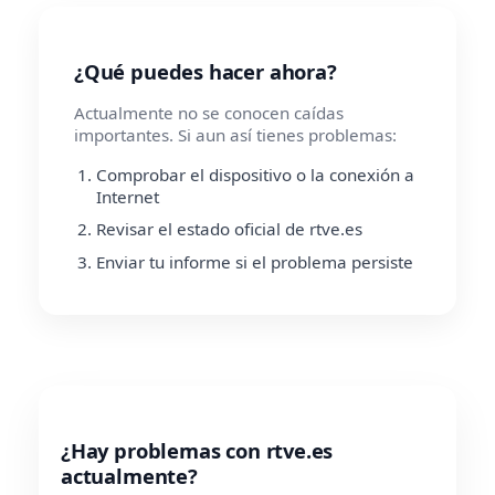
¿Qué puedes hacer ahora?
Actualmente no se conocen caídas
importantes. Si aun así tienes problemas:
Comprobar el dispositivo o la conexión a
Internet
Revisar el estado oficial de rtve.es
Enviar tu informe si el problema persiste
¿Hay problemas con rtve.es
actualmente?