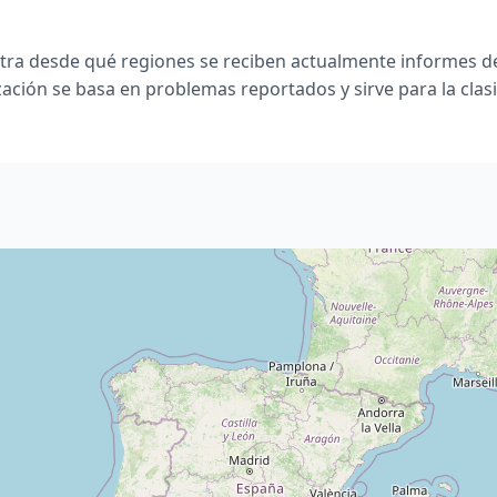
ra desde qué regiones se reciben actualmente informes de
zación se basa en problemas reportados y sirve para la clasi