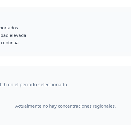
portados
vidad elevada
a continua
tch en el periodo seleccionado.
Actualmente no hay concentraciones regionales.