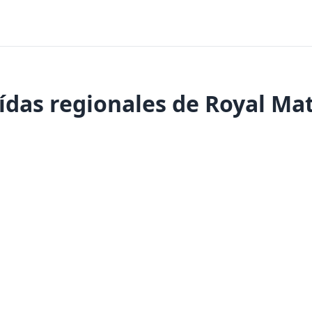
ídas regionales de Royal Ma