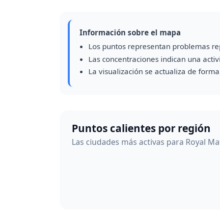
Información sobre el mapa
Los puntos representan problemas re
Las concentraciones indican una acti
La visualización se actualiza de form
Puntos calientes por región
Las ciudades más activas para Royal Ma