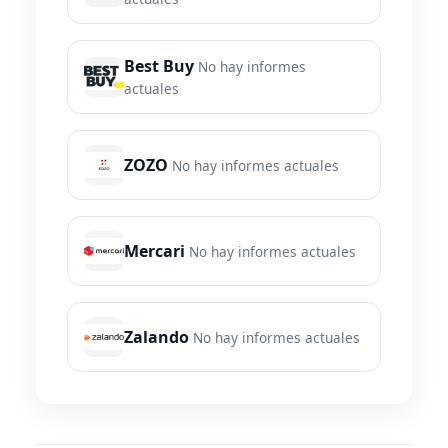
Best Buy
No hay informes
actuales
ZOZO
No hay informes actuales
Mercari
No hay informes actuales
Zalando
No hay informes actuales