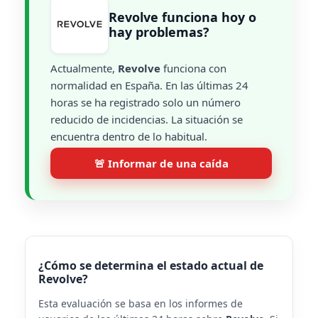
Revolve funciona hoy o
hay problemas?
Actualmente,
Revolve
funciona con
normalidad en España. En las últimas 24
horas se ha registrado solo un número
reducido de incidencias. La situación se
encuentra dentro de lo habitual.
🚨 Informar de una caída
¿Cómo se determina el estado actual de
Revolve?
Esta evaluación se basa en los informes de