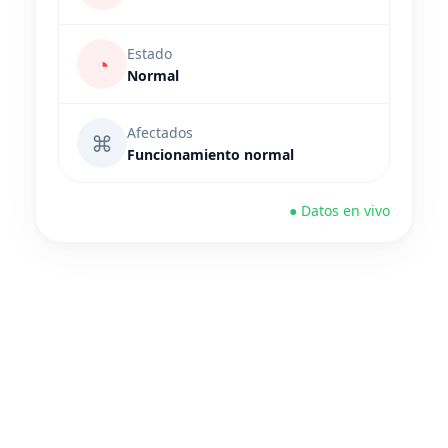
Estado
◔
Normal
Afectados
⌘
Funcionamiento normal
● Datos en vivo