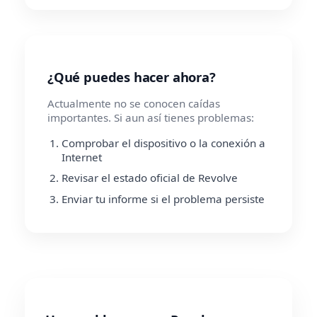
¿Qué puedes hacer ahora?
Actualmente no se conocen caídas
importantes. Si aun así tienes problemas:
Comprobar el dispositivo o la conexión a
Internet
Revisar el estado oficial de Revolve
Enviar tu informe si el problema persiste