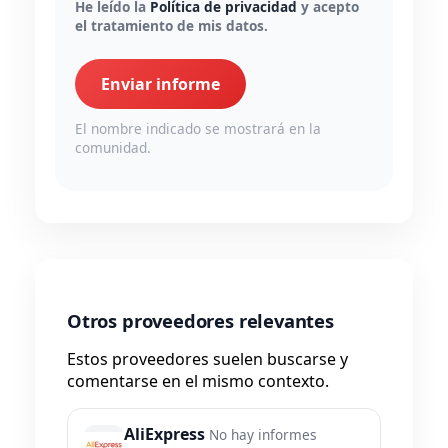
He leído la
Política de privacidad
y acepto
el tratamiento de mis datos.
Enviar informe
El nombre indicado se mostrará en la
comunidad.
Otros proveedores relevantes
Estos proveedores suelen buscarse y
comentarse en el mismo contexto.
AliExpress
No hay informes