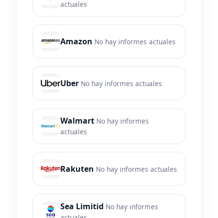
actuales
Amazon
No hay informes actuales
Uber
No hay informes actuales
Walmart
No hay informes
actuales
Rakuten
No hay informes actuales
Sea Limitid
No hay informes
actuales