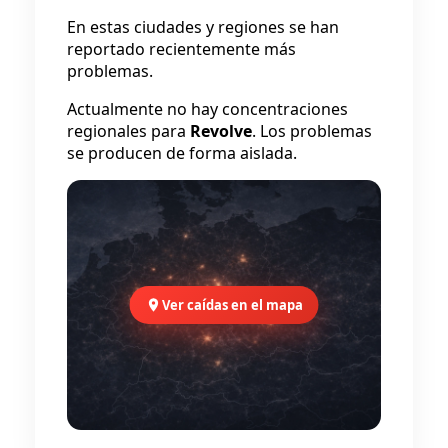
En estas ciudades y regiones se han
reportado recientemente más
problemas.
Actualmente no hay concentraciones
regionales para
Revolve
. Los problemas
se producen de forma aislada.
Ver caídas en el mapa