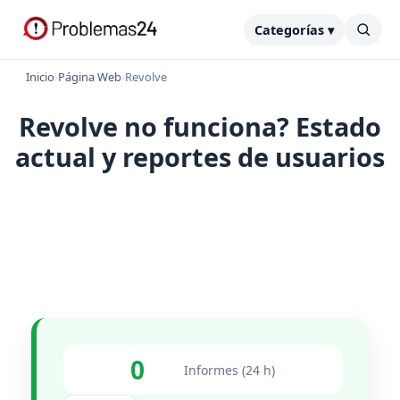
Categorías ▾
Inicio
›
Página Web
›
Revolve
Revolve no funciona? Estado
actual y reportes de usuarios
0
Informes (24 h)