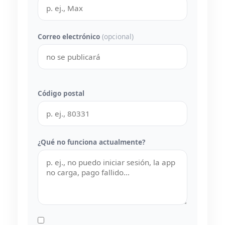
Correo electrónico
(opcional)
Código postal
¿Qué no funciona actualmente?