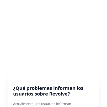
¿Qué problemas informan los
usuarios sobre Revolve?
Actualmente, los usuarios informan