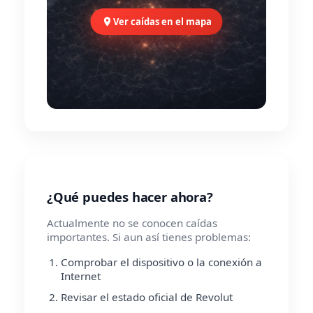
Ver caídas en el mapa
¿Qué puedes hacer ahora?
Actualmente no se conocen caídas
importantes. Si aun así tienes problemas:
Comprobar el dispositivo o la conexión a
Internet
Revisar el estado oficial de Revolut