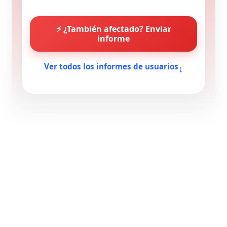
⚡ ¿También afectado? Enviar
informe
↓
Ver todos los informes de usuarios