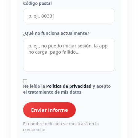
Código postal
¿Qué no funciona actualmente?
He leído la
Política de privacidad
y acepto
el tratamiento de mis datos.
Enviar informe
El nombre indicado se mostrará en la
comunidad.