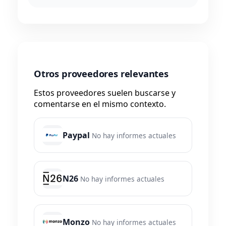
Otros proveedores relevantes
Estos proveedores suelen buscarse y
comentarse en el mismo contexto.
Paypal
No hay informes actuales
N26
No hay informes actuales
Monzo
No hay informes actuales