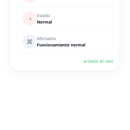
Estado
◔
Normal
Afectados
⌘
Funcionamiento normal
● Datos en vivo