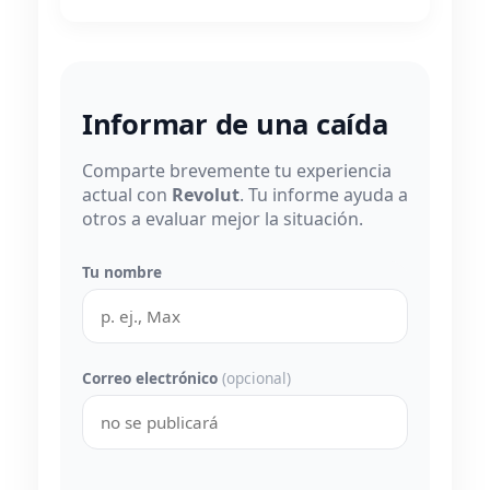
Informar de una caída
Comparte brevemente tu experiencia
actual con
Revolut
. Tu informe ayuda a
otros a evaluar mejor la situación.
Tu nombre
Correo electrónico
(opcional)