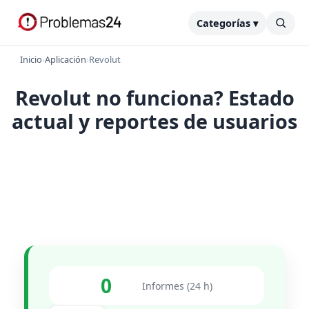
Categorías ▾
Inicio
›
Aplicación
›
Revolut
Revolut no funciona? Estado
actual y reportes de usuarios
0
Informes (24 h)