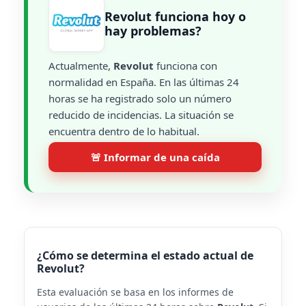
Revolut funciona hoy o
hay problemas?
Actualmente,
Revolut
funciona con
normalidad en España. En las últimas 24
horas se ha registrado solo un número
reducido de incidencias. La situación se
encuentra dentro de lo habitual.
🚨 Informar de una caída
¿Cómo se determina el estado actual de
Revolut?
Esta evaluación se basa en los informes de