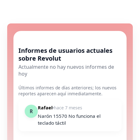
Informes de usuarios actuales
sobre Revolut
Actualmente no hay nuevos informes de
hoy
Últimos informes de días anteriores; los nuevos
reportes aparecen aquí inmediatamente.
Rafael
hace 7 meses
R
Narón 15570 No funciona el
teclado táctil