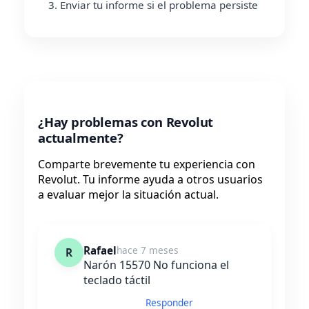
Enviar tu informe si el problema persiste
¿Hay problemas con Revolut
actualmente?
Comparte brevemente tu experiencia con
Revolut. Tu informe ayuda a otros usuarios
a evaluar mejor la situación actual.
Rafael
hace 7 meses
R
Narón 15570 No funciona el
teclado táctil
Responder