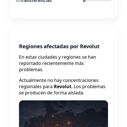
Transferencias
0
Regiones afectadas por Revolut
En estas ciudades y regiones se han
reportado recientemente más
problemas.
Actualmente no hay concentraciones
regionales para
Revolut
. Los problemas
se producen de forma aislada.