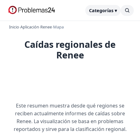
Categorías ▾
Inicio
›
Aplicación
›
Renee
›
Mapa
Caídas regionales de
Renee
Este resumen muestra desde qué regiones se
reciben actualmente informes de caídas sobre
Renee. La visualización se basa en problemas
reportados y sirve para la clasificación regional.