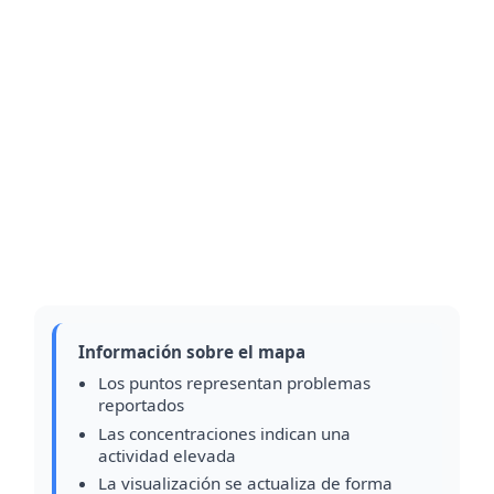
Información sobre el mapa
Los puntos representan problemas
reportados
Las concentraciones indican una
actividad elevada
La visualización se actualiza de forma