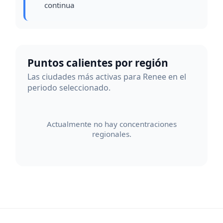
continua
Puntos calientes por región
Las ciudades más activas para Renee en el
periodo seleccionado.
Actualmente no hay concentraciones
regionales.