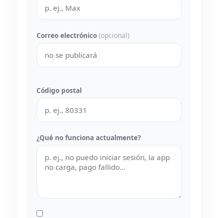
Correo electrónico
(opcional)
Código postal
¿Qué no funciona actualmente?