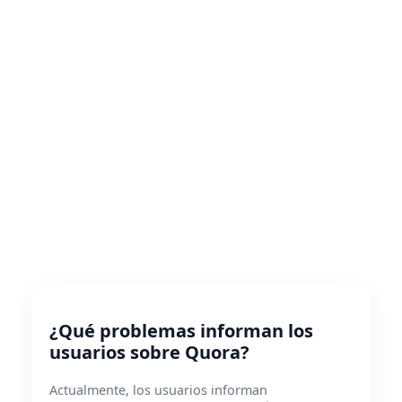
¿Qué problemas informan los
usuarios sobre Quora?
Actualmente, los usuarios informan