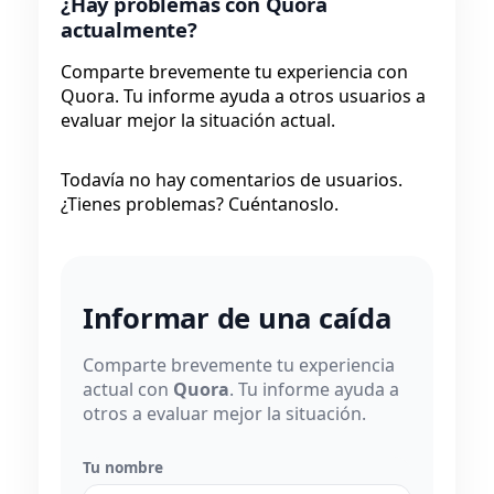
¿Hay problemas con Quora
actualmente?
Comparte brevemente tu experiencia con
Quora. Tu informe ayuda a otros usuarios a
evaluar mejor la situación actual.
Todavía no hay comentarios de usuarios.
¿Tienes problemas? Cuéntanoslo.
Informar de una caída
Comparte brevemente tu experiencia
actual con
Quora
. Tu informe ayuda a
otros a evaluar mejor la situación.
Tu nombre