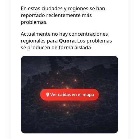
En estas ciudades y regiones se han
reportado recientemente más
problemas.
Actualmente no hay concentraciones
regionales para
Quora
. Los problemas
se producen de forma aislada.
Ver caídas en el mapa