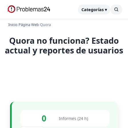
Categorías ▾
Inicio
›
Página Web
›
Quora
Quora no funciona? Estado
actual y reportes de usuarios
0
Informes (24 h)