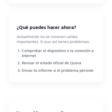
¿Qué puedes hacer ahora?
Actualmente no se conocen caídas
importantes. Si aun así tienes problemas:
Comprobar el dispositivo o la conexión a
Internet
Revisar el estado oficial de Quora
Enviar tu informe si el problema persiste