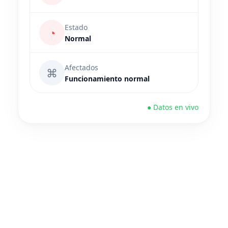
Estado
◔
Normal
Afectados
⌘
Funcionamiento normal
● Datos en vivo