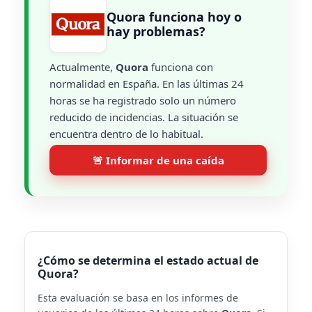
Quora funciona hoy o
hay problemas?
Actualmente,
Quora
funciona con
normalidad en España. En las últimas 24
horas se ha registrado solo un número
reducido de incidencias. La situación se
encuentra dentro de lo habitual.
🚨 Informar de una caída
¿Cómo se determina el estado actual de
Quora?
Esta evaluación se basa en los informes de