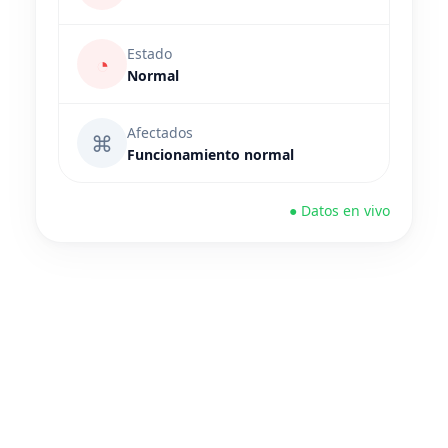
Estado
◔
Normal
Afectados
⌘
Funcionamiento normal
● Datos en vivo