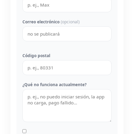
Correo electrónico
(opcional)
Código postal
¿Qué no funciona actualmente?