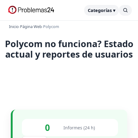
Categorías ▾
Inicio
›
Página Web
›
Polycom
Polycom no funciona? Estado
actual y reportes de usuarios
0
Informes (24 h)