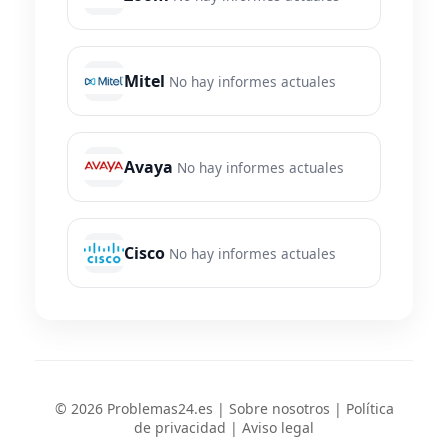
Mitel
No hay informes actuales
Avaya
No hay informes actuales
Cisco
No hay informes actuales
© 2026 Problemas24.es |
Sobre nosotros
|
Política
de privacidad
|
Aviso legal