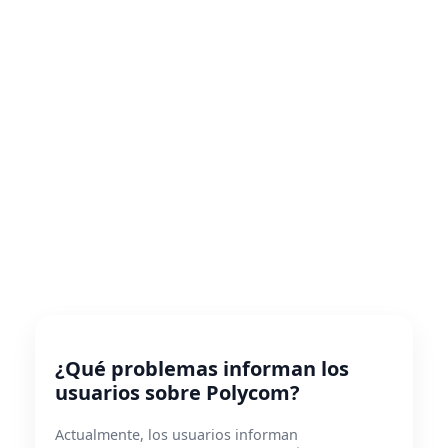
¿Qué problemas informan los
usuarios sobre Polycom?
Actualmente, los usuarios informan