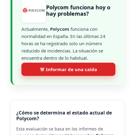
Polycom funciona hoy o
hay problemas?
Actualmente,
Polycom
funciona con
normalidad en España. En las últimas 24
horas se ha registrado solo un número
reducido de incidencias. La situación se
encuentra dentro de lo habitual.
🚨 Informar de una caída
¿Cómo se determina el estado actual de
Polycom?
Esta evaluación se basa en los informes de