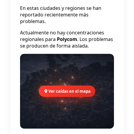
En estas ciudades y regiones se han
reportado recientemente más
problemas.
Actualmente no hay concentraciones
regionales para
Polycom
. Los problemas
se producen de forma aislada.
Ver caídas en el mapa