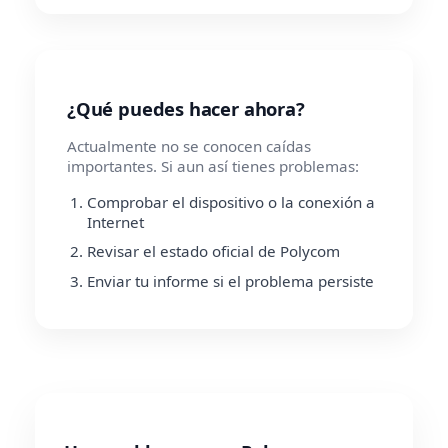
¿Qué puedes hacer ahora?
Actualmente no se conocen caídas
importantes. Si aun así tienes problemas:
Comprobar el dispositivo o la conexión a
Internet
Revisar el estado oficial de Polycom
Enviar tu informe si el problema persiste