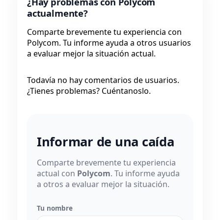
¿Hay problemas con Polycom
actualmente?
Comparte brevemente tu experiencia con
Polycom. Tu informe ayuda a otros usuarios
a evaluar mejor la situación actual.
Todavía no hay comentarios de usuarios.
¿Tienes problemas? Cuéntanoslo.
Informar de una caída
Comparte brevemente tu experiencia
actual con
Polycom
. Tu informe ayuda
a otros a evaluar mejor la situación.
Tu nombre