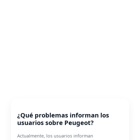
¿Qué problemas informan los
usuarios sobre Peugeot?
Actualmente, los usuarios informan