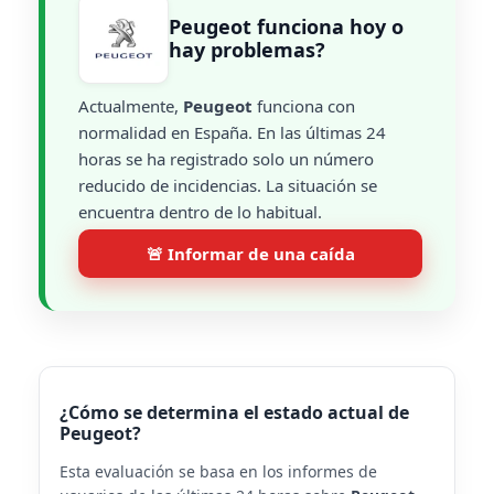
Peugeot funciona hoy o
hay problemas?
Actualmente,
Peugeot
funciona con
normalidad en España. En las últimas 24
horas se ha registrado solo un número
reducido de incidencias. La situación se
encuentra dentro de lo habitual.
🚨 Informar de una caída
¿Cómo se determina el estado actual de
Peugeot?
Esta evaluación se basa en los informes de