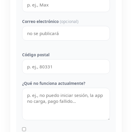
Correo electrónico
(opcional)
Código postal
¿Qué no funciona actualmente?