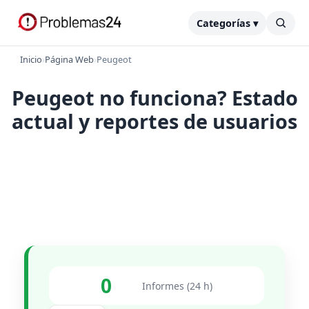
Categorías ▾
Inicio
›
Página Web
›
Peugeot
Peugeot no funciona? Estado
actual y reportes de usuarios
0
Informes (24 h)