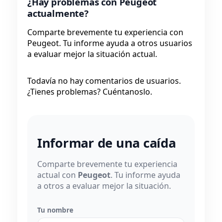
¿Hay problemas con Peugeot
actualmente?
Comparte brevemente tu experiencia con
Peugeot. Tu informe ayuda a otros usuarios
a evaluar mejor la situación actual.
Todavía no hay comentarios de usuarios.
¿Tienes problemas? Cuéntanoslo.
Informar de una caída
Comparte brevemente tu experiencia
actual con
Peugeot
. Tu informe ayuda
a otros a evaluar mejor la situación.
Tu nombre