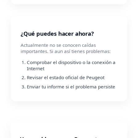
¿Qué puedes hacer ahora?
Actualmente no se conocen caídas
importantes. Si aun así tienes problemas:
Comprobar el dispositivo o la conexión a
Internet
Revisar el estado oficial de Peugeot
Enviar tu informe si el problema persiste