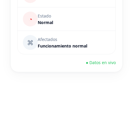
Estado
◔
Normal
Afectados
⌘
Funcionamiento normal
● Datos en vivo