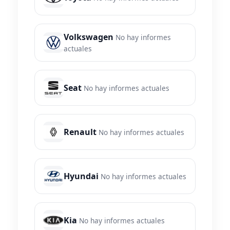
Volkswagen
No hay informes
actuales
Seat
No hay informes actuales
Renault
No hay informes actuales
Hyundai
No hay informes actuales
Kia
No hay informes actuales