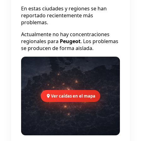
En estas ciudades y regiones se han
reportado recientemente más
problemas.
Actualmente no hay concentraciones
regionales para
Peugeot
. Los problemas
se producen de forma aislada.
Ver caídas en el mapa