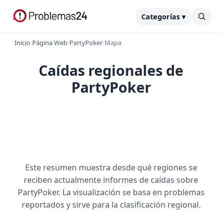
Categorías ▾
Inicio
›
Página Web
›
PartyPoker
›
Mapa
Caídas regionales de
PartyPoker
Este resumen muestra desde qué regiones se
reciben actualmente informes de caídas sobre
PartyPoker. La visualización se basa en problemas
reportados y sirve para la clasificación regional.