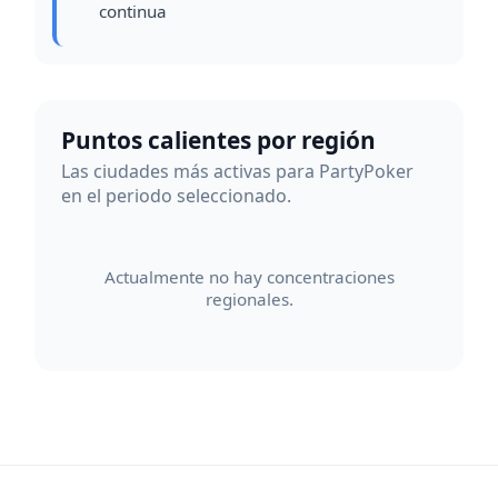
continua
Puntos calientes por región
Las ciudades más activas para PartyPoker
en el periodo seleccionado.
Actualmente no hay concentraciones
regionales.