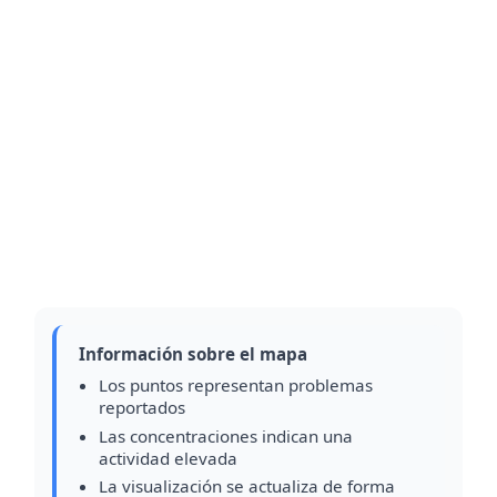
Información sobre el mapa
Los puntos representan problemas
reportados
Las concentraciones indican una
actividad elevada
La visualización se actualiza de forma