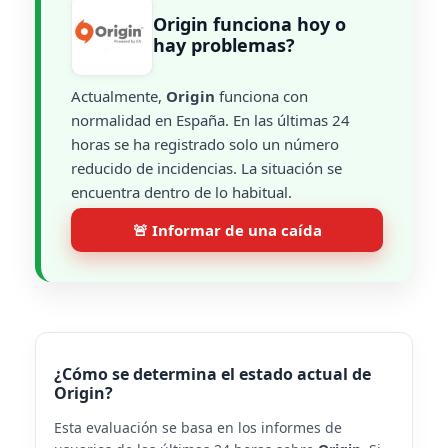
Origin funciona hoy o
hay problemas?
Actualmente,
Origin
funciona con
normalidad en España. En las últimas 24
horas se ha registrado solo un número
reducido de incidencias. La situación se
encuentra dentro de lo habitual.
🚨 Informar de una caída
¿Cómo se determina el estado actual de
Origin?
Esta evaluación se basa en los informes de