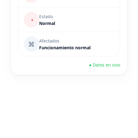
Estado
◔
Normal
Afectados
⌘
Funcionamiento normal
● Datos en vivo