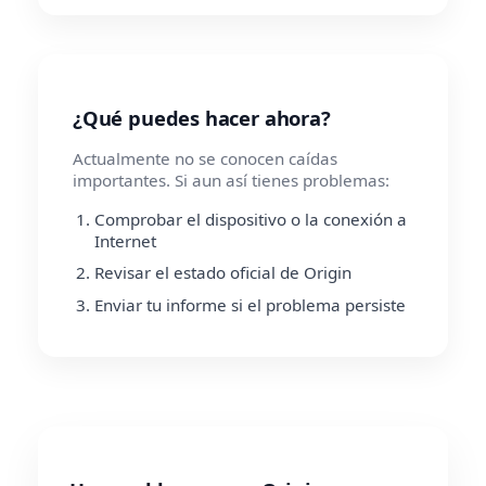
¿Qué puedes hacer ahora?
Actualmente no se conocen caídas
importantes. Si aun así tienes problemas:
Comprobar el dispositivo o la conexión a
Internet
Revisar el estado oficial de Origin
Enviar tu informe si el problema persiste