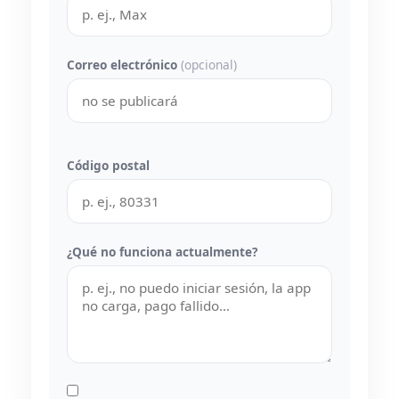
Correo electrónico
(opcional)
Código postal
¿Qué no funciona actualmente?