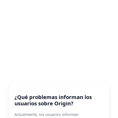
¿Qué problemas informan los
usuarios sobre Origin?
Actualmente, los usuarios informan