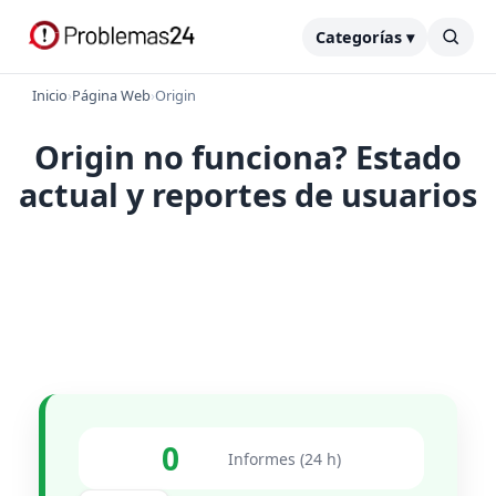
Categorías ▾
Inicio
›
Página Web
›
Origin
Origin no funciona? Estado
actual y reportes de usuarios
0
Informes (24 h)