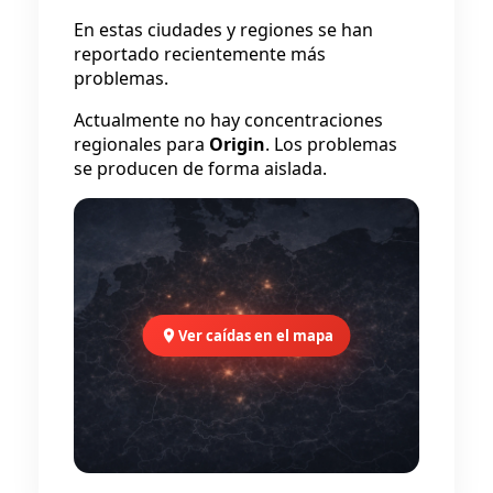
En estas ciudades y regiones se han
reportado recientemente más
problemas.
Actualmente no hay concentraciones
regionales para
Origin
. Los problemas
se producen de forma aislada.
Ver caídas en el mapa