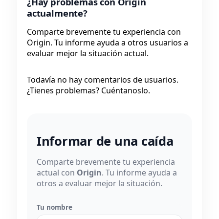
¿Hay problemas con Origin
actualmente?
Comparte brevemente tu experiencia con
Origin. Tu informe ayuda a otros usuarios a
evaluar mejor la situación actual.
Todavía no hay comentarios de usuarios.
¿Tienes problemas? Cuéntanoslo.
Informar de una caída
Comparte brevemente tu experiencia
actual con
Origin
. Tu informe ayuda a
otros a evaluar mejor la situación.
Tu nombre