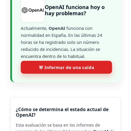
OpenAI funciona hoy o
hay problemas?
Actualmente,
OpenAI
funciona con
normalidad en España. En las últimas 24
horas se ha registrado solo un número
reducido de incidencias. La situación se
encuentra dentro de lo habitual.
🚨 Informar de una caída
¿Cómo se determina el estado actual de
OpenAI?
Esta evaluación se basa en los informes de