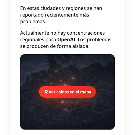
En estas ciudades y regiones se han
reportado recientemente más
problemas.
Actualmente no hay concentraciones
regionales para
OpenAI
. Los problemas
se producen de forma aislada.
Ver caídas en el mapa