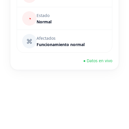
Estado
◔
Normal
Afectados
⌘
Funcionamiento normal
● Datos en vivo