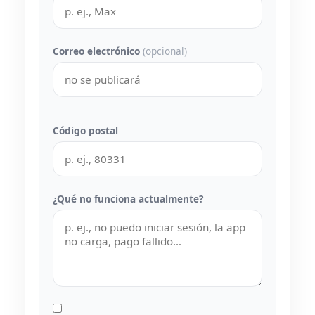
Correo electrónico
(opcional)
Código postal
¿Qué no funciona actualmente?