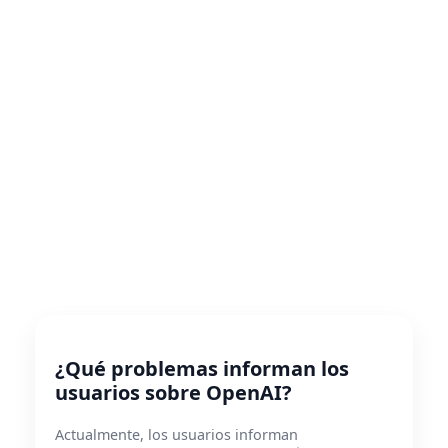
¿Qué problemas informan los
usuarios sobre OpenAI?
Actualmente, los usuarios informan