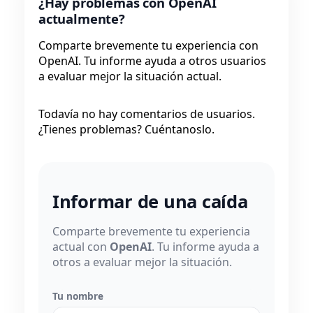
¿Hay problemas con OpenAI
actualmente?
Comparte brevemente tu experiencia con
OpenAI. Tu informe ayuda a otros usuarios
a evaluar mejor la situación actual.
Todavía no hay comentarios de usuarios.
¿Tienes problemas? Cuéntanoslo.
Informar de una caída
Comparte brevemente tu experiencia
actual con
OpenAI
. Tu informe ayuda a
otros a evaluar mejor la situación.
Tu nombre