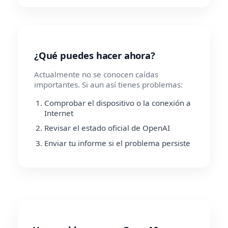
¿Qué puedes hacer ahora?
Actualmente no se conocen caídas
importantes. Si aun así tienes problemas:
Comprobar el dispositivo o la conexión a
Internet
Revisar el estado oficial de OpenAI
Enviar tu informe si el problema persiste