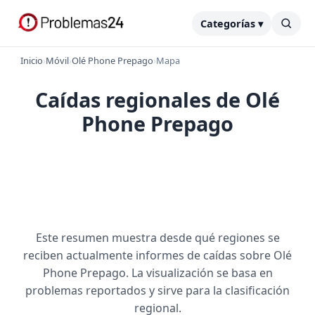
Categorías ▾
Inicio
›
Móvil
›
Olé Phone Prepago
›
Mapa
Caídas regionales de Olé
Phone Prepago
Este resumen muestra desde qué regiones se
reciben actualmente informes de caídas sobre Olé
Phone Prepago. La visualización se basa en
problemas reportados y sirve para la clasificación
regional.