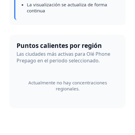
La visualización se actualiza de forma
continua
Puntos calientes por región
Las ciudades más activas para Olé Phone
Prepago en el periodo seleccionado.
Actualmente no hay concentraciones
regionales.