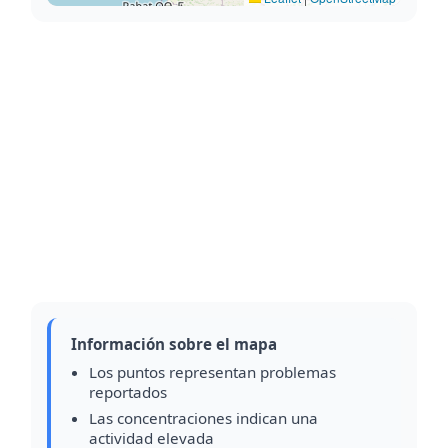
Información sobre el mapa
Los puntos representan problemas
reportados
Las concentraciones indican una
actividad elevada