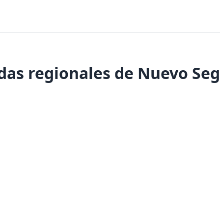
das regionales de Nuevo Se