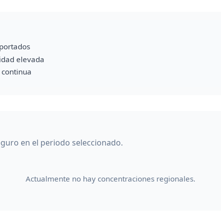
portados
vidad elevada
a continua
guro en el periodo seleccionado.
Actualmente no hay concentraciones regionales.