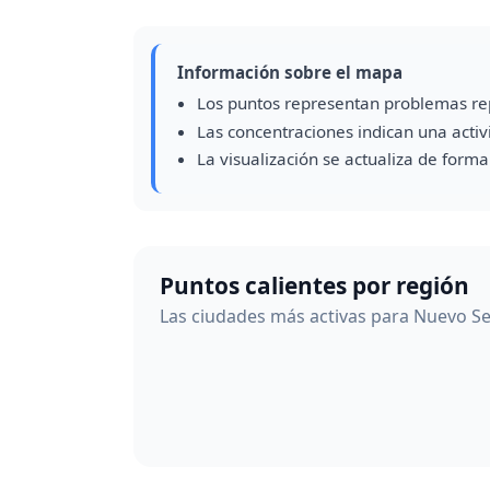
Información sobre el mapa
Los puntos representan problemas re
Las concentraciones indican una acti
La visualización se actualiza de form
Puntos calientes por región
Las ciudades más activas para Nuevo Se