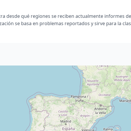
ra desde qué regiones se reciben actualmente informes de
ización se basa en problemas reportados y sirve para la clasi