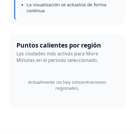
La visualización se actualiza de forma
continua
Puntos calientes por región
Las ciudades más activas para More
Minutes en el periodo seleccionado.
Actualmente no hay concentraciones
regionales.