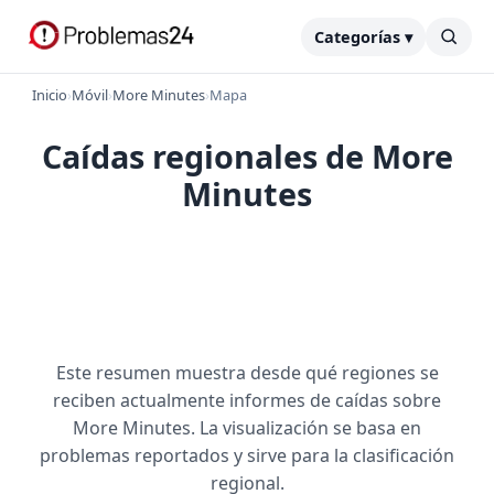
Categorías ▾
Inicio
›
Móvil
›
More Minutes
›
Mapa
Caídas regionales de More
Minutes
Este resumen muestra desde qué regiones se
reciben actualmente informes de caídas sobre
More Minutes. La visualización se basa en
problemas reportados y sirve para la clasificación
regional.