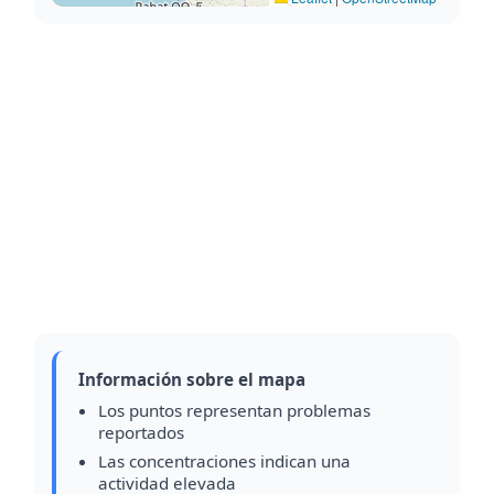
Información sobre el mapa
Los puntos representan problemas
reportados
Las concentraciones indican una
actividad elevada