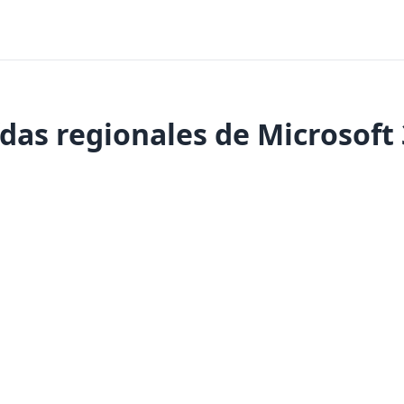
das regionales de Microsoft