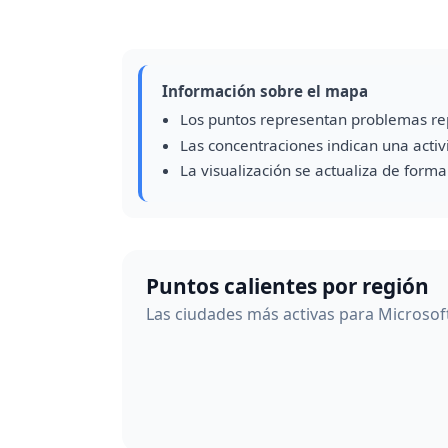
Información sobre el mapa
Los puntos representan problemas re
Las concentraciones indican una acti
La visualización se actualiza de form
Puntos calientes por región
Las ciudades más activas para Microsoft