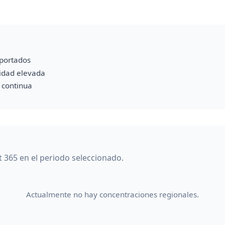
portados
vidad elevada
a continua
 365 en el periodo seleccionado.
Actualmente no hay concentraciones regionales.