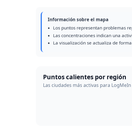
Información sobre el mapa
Los puntos representan problemas re
Las concentraciones indican una acti
La visualización se actualiza de form
Puntos calientes por región
Las ciudades más activas para LogMeIn 