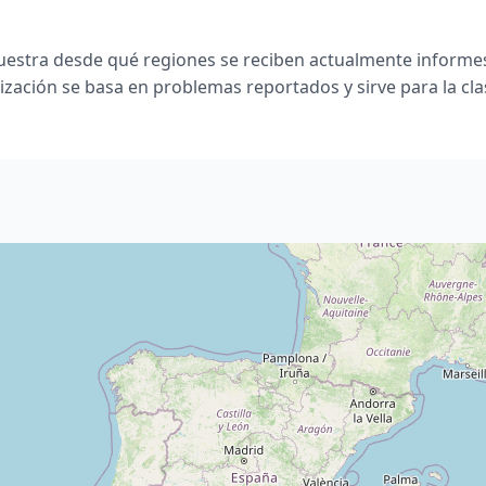
estra desde qué regiones se reciben actualmente informes
ización se basa en problemas reportados y sirve para la clas