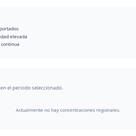
portados
vidad elevada
a continua
en el periodo seleccionado.
Actualmente no hay concentraciones regionales.