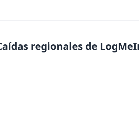
Caídas regionales de LogMeI