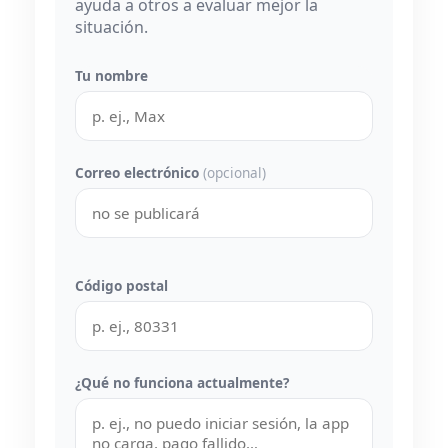
ayuda a otros a evaluar mejor la
situación.
Tu nombre
Correo electrónico
(opcional)
Código postal
¿Qué no funciona actualmente?