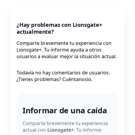
¿Hay problemas con Lionsgate+
actualmente?
Comparte brevemente tu experiencia con
Lionsgate+. Tu informe ayuda a otros
usuarios a evaluar mejor la situación actual.
Todavía no hay comentarios de usuarios.
¿Tienes problemas? Cuéntanoslo.
Informar de una caída
Comparte brevemente tu experiencia
actual con
Lionsgate+
. Tu informe