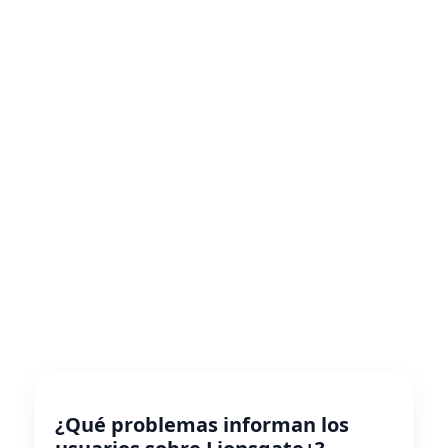
¿Qué problemas informan los