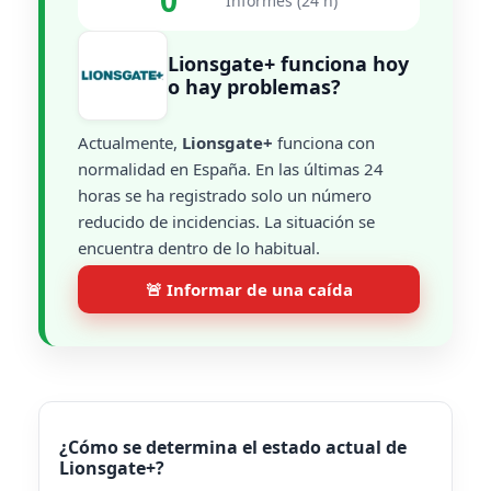
0
Informes (24 h)
Lionsgate+ funciona hoy
o hay problemas?
Actualmente,
Lionsgate+
funciona con
normalidad en España. En las últimas 24
horas se ha registrado solo un número
reducido de incidencias. La situación se
encuentra dentro de lo habitual.
🚨 Informar de una caída
¿Cómo se determina el estado actual de
Lionsgate+?