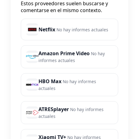
Estos proveedores suelen buscarse y
comentarse en el mismo contexto.
Netflix
No hay informes actuales
Amazon Prime Video
No hay
informes actuales
HBO Max
No hay informes
actuales
ATRESplayer
No hay informes
actuales
Xiaomi TV+
No hay informes