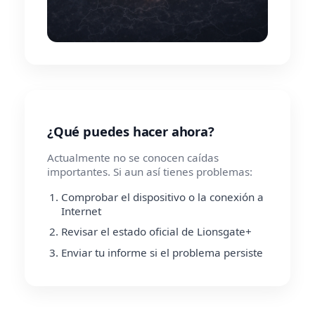
¿Qué puedes hacer ahora?
Actualmente no se conocen caídas
importantes. Si aun así tienes problemas:
Comprobar el dispositivo o la conexión a
Internet
Revisar el estado oficial de Lionsgate+
Enviar tu informe si el problema persiste