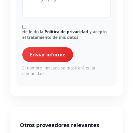
He leído la
Política de privacidad
y acepto
el tratamiento de mis datos.
Enviar informe
El nombre indicado se mostrará en la
comunidad.
Otros proveedores relevantes