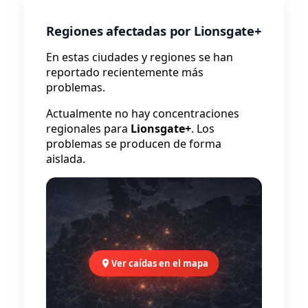
Regiones afectadas por Lionsgate+
En estas ciudades y regiones se han
reportado recientemente más
problemas.
Actualmente no hay concentraciones
regionales para
Lionsgate+
. Los
problemas se producen de forma
aislada.
Ver caídas en el mapa