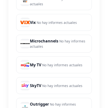
actuales
Vix
No hay informes actuales
Microchannels
No hay informes
actuales
My TV
No hay informes actuales
SkyTV
No hay informes actuales
Outrigger
No hay informes