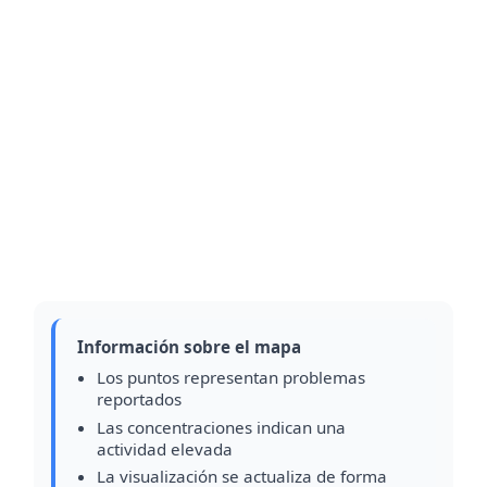
Información sobre el mapa
Los puntos representan problemas
reportados
Las concentraciones indican una
actividad elevada
La visualización se actualiza de forma