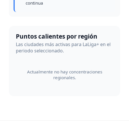
continua
Puntos calientes por región
Las ciudades más activas para LaLiga+ en el
periodo seleccionado.
Actualmente no hay concentraciones
regionales.