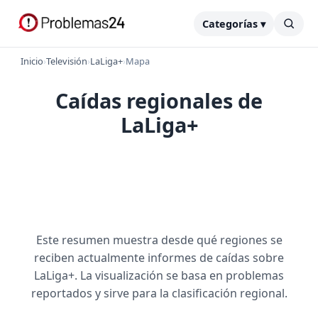
Categorías ▾
Inicio
›
Televisión
›
LaLiga+
›
Mapa
Caídas regionales de
LaLiga+
Este resumen muestra desde qué regiones se
reciben actualmente informes de caídas sobre
LaLiga+. La visualización se basa en problemas
reportados y sirve para la clasificación regional.