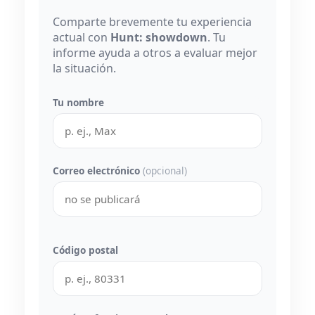
Comparte brevemente tu experiencia
actual con
Hunt: showdown
. Tu
informe ayuda a otros a evaluar mejor
la situación.
Tu nombre
Correo electrónico
(opcional)
Código postal