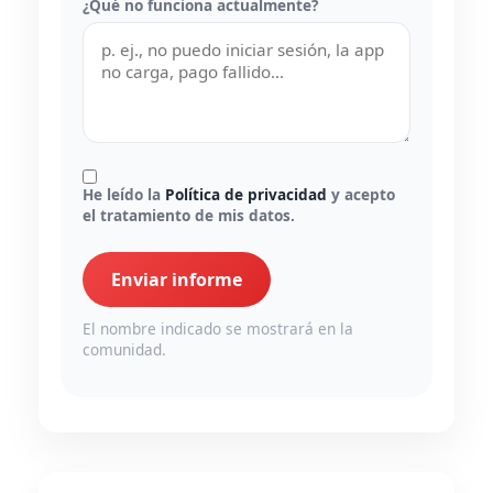
¿Qué no funciona actualmente?
He leído la
Política de privacidad
y acepto
el tratamiento de mis datos.
Enviar informe
El nombre indicado se mostrará en la
comunidad.