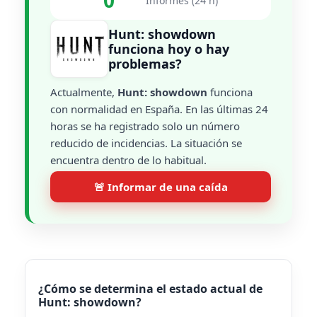
0
Informes (24 h)
Hunt: showdown
funciona hoy o hay
problemas?
Actualmente,
Hunt: showdown
funciona
con normalidad en España. En las últimas 24
horas se ha registrado solo un número
reducido de incidencias. La situación se
encuentra dentro de lo habitual.
🚨 Informar de una caída
¿Cómo se determina el estado actual de
Hunt: showdown?