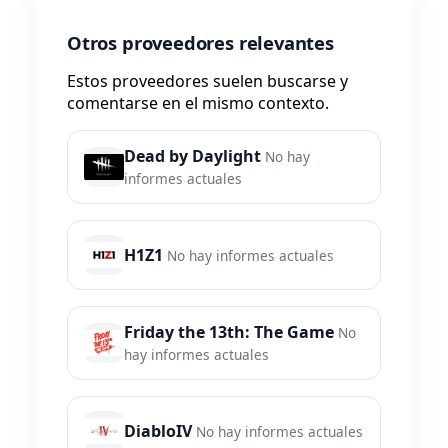
Otros proveedores relevantes
Estos proveedores suelen buscarse y
comentarse en el mismo contexto.
Dead by Daylight
No hay
informes actuales
H1Z1
No hay informes actuales
Friday the 13th: The Game
No
hay informes actuales
DiabloIV
No hay informes actuales