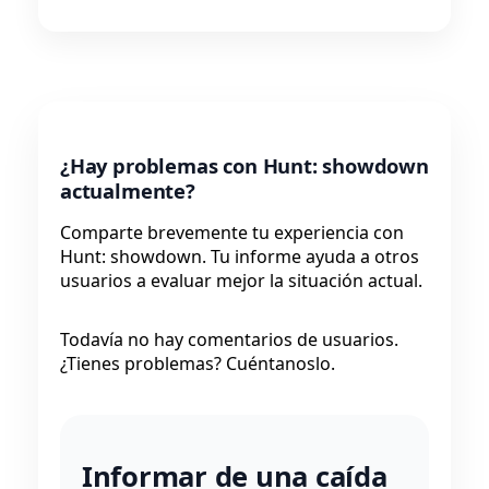
¿Hay problemas con Hunt: showdown
actualmente?
Comparte brevemente tu experiencia con
Hunt: showdown. Tu informe ayuda a otros
usuarios a evaluar mejor la situación actual.
Todavía no hay comentarios de usuarios.
¿Tienes problemas? Cuéntanoslo.
Informar de una caída