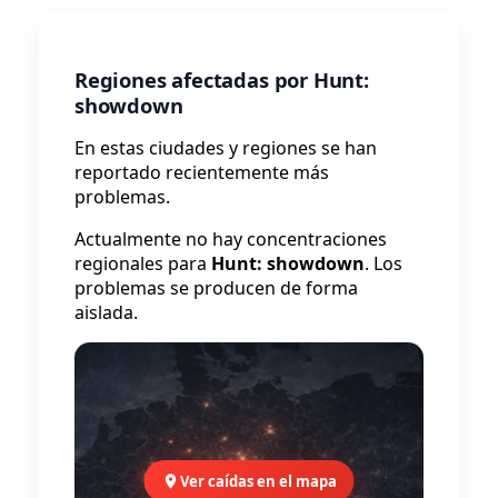
Regiones afectadas por Hunt:
showdown
En estas ciudades y regiones se han
reportado recientemente más
problemas.
Actualmente no hay concentraciones
regionales para
Hunt: showdown
. Los
problemas se producen de forma
aislada.
Ver caídas en el mapa