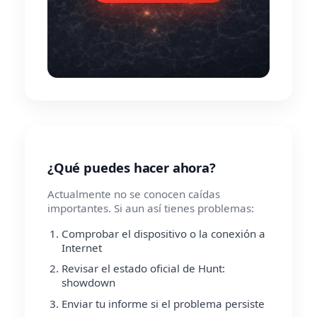
¿Qué puedes hacer ahora?
Actualmente no se conocen caídas
importantes. Si aun así tienes problemas:
Comprobar el dispositivo o la conexión a
Internet
Revisar el estado oficial de Hunt:
showdown
Enviar tu informe si el problema persiste