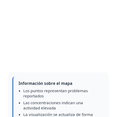
Información sobre el mapa
Los puntos representan problemas
reportados
Las concentraciones indican una
actividad elevada
La visualización se actualiza de forma