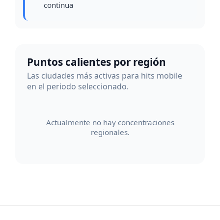
continua
Puntos calientes por región
Las ciudades más activas para hits mobile
en el periodo seleccionado.
Actualmente no hay concentraciones
regionales.