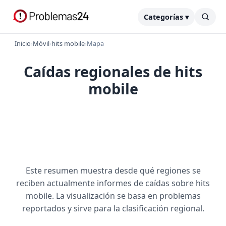
Categorías ▾
Inicio
›
Móvil
›
hits mobile
›
Mapa
Caídas regionales de hits
mobile
Este resumen muestra desde qué regiones se
reciben actualmente informes de caídas sobre hits
mobile. La visualización se basa en problemas
reportados y sirve para la clasificación regional.