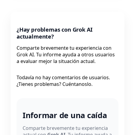
¿Hay problemas con Grok AI
actualmente?
Comparte brevemente tu experiencia con
Grok AI. Tu informe ayuda a otros usuarios
a evaluar mejor la situación actual.
Todavía no hay comentarios de usuarios.
¿Tienes problemas? Cuéntanoslo.
Informar de una caída
Comparte brevemente tu experiencia
actual con
Grok AI
. Tu informe ayuda a