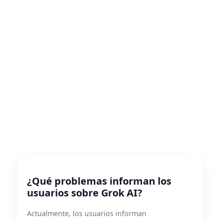
¿Qué problemas informan los
usuarios sobre Grok AI?
Actualmente, los usuarios informan