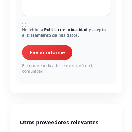
He leído la
Política de privacidad
y acepto
el tratamiento de mis datos.
Enviar informe
El nombre indicado se mostrará en la
comunidad.
Otros proveedores relevantes