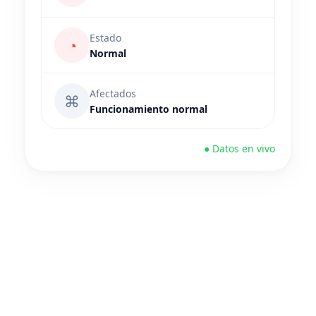
Estado
◔
Normal
Afectados
⌘
Funcionamiento normal
● Datos en vivo