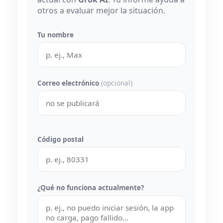
otros a evaluar mejor la situación.
Tu nombre
Correo electrónico
(opcional)
Código postal
¿Qué no funciona actualmente?