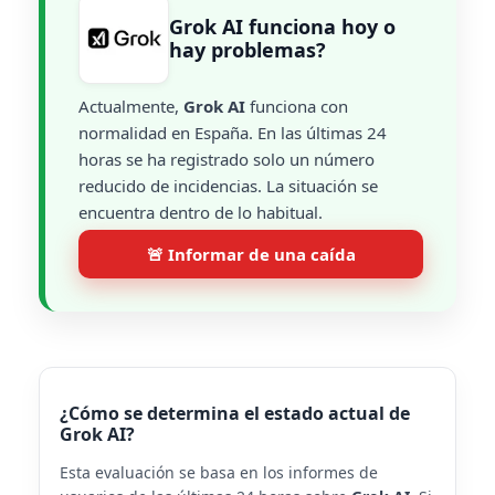
Grok AI funciona hoy o
hay problemas?
Actualmente,
Grok AI
funciona con
normalidad en España. En las últimas 24
horas se ha registrado solo un número
reducido de incidencias. La situación se
encuentra dentro de lo habitual.
🚨 Informar de una caída
¿Cómo se determina el estado actual de
Grok AI?
Esta evaluación se basa en los informes de