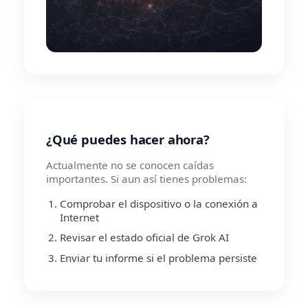
¿Qué puedes hacer ahora?
Actualmente no se conocen caídas
importantes. Si aun así tienes problemas:
Comprobar el dispositivo o la conexión a
Internet
Revisar el estado oficial de Grok AI
Enviar tu informe si el problema persiste