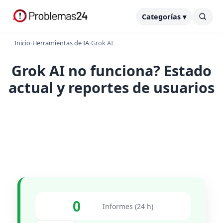
Categorías ▾
Inicio
›
Herramientas de IA
›
Grok AI
Grok AI no funciona? Estado
actual y reportes de usuarios
0
Informes (24 h)