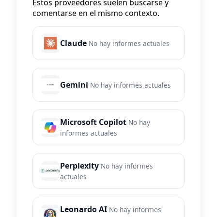
Estos proveedores suelen buscarse y
comentarse en el mismo contexto.
Claude
No hay informes actuales
Gemini
No hay informes actuales
Microsoft Copilot
No hay
informes actuales
Perplexity
No hay informes
actuales
Leonardo AI
No hay informes