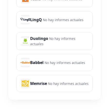
LingQ
No hay informes actuales
Duolingo
No hay informes
actuales
Babbel
No hay informes actuales
Memrise
No hay informes actuales