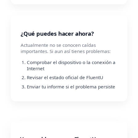
¿Qué puedes hacer ahora?
Actualmente no se conocen caídas
importantes. Si aun así tienes problemas:
Comprobar el dispositivo o la conexión a
Internet
Revisar el estado oficial de FluentU
Enviar tu informe si el problema persiste