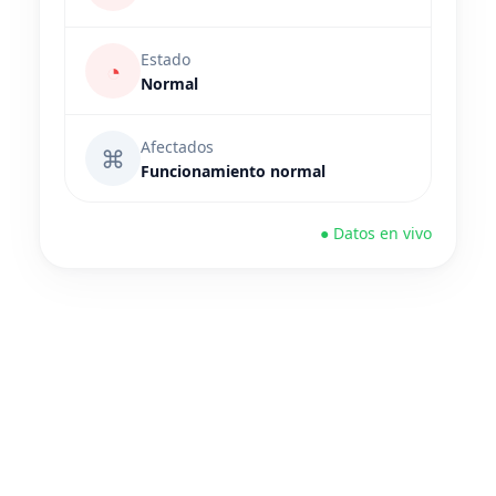
Estado
◔
Normal
Afectados
⌘
Funcionamiento normal
● Datos en vivo