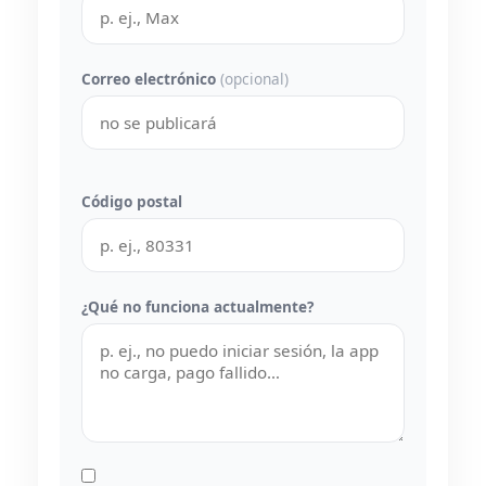
Correo electrónico
(opcional)
Código postal
¿Qué no funciona actualmente?