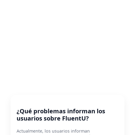
¿Qué problemas informan los
usuarios sobre FluentU?
Actualmente, los usuarios informan