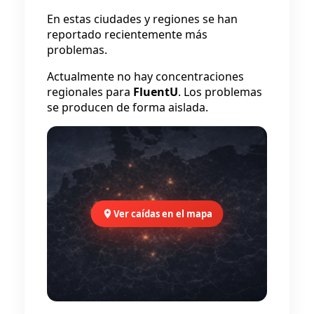
En estas ciudades y regiones se han
reportado recientemente más
problemas.
Actualmente no hay concentraciones
regionales para
FluentU
. Los problemas
se producen de forma aislada.
Ver caídas en el mapa