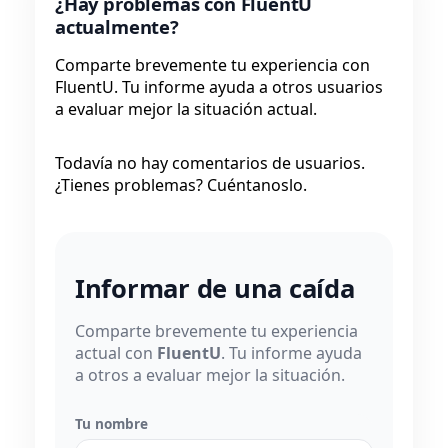
¿Hay problemas con FluentU
actualmente?
Comparte brevemente tu experiencia con
FluentU. Tu informe ayuda a otros usuarios
a evaluar mejor la situación actual.
Todavía no hay comentarios de usuarios.
¿Tienes problemas? Cuéntanoslo.
Informar de una caída
Comparte brevemente tu experiencia
actual con
FluentU
. Tu informe ayuda
a otros a evaluar mejor la situación.
Tu nombre