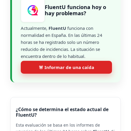
FluentU funciona hoy o
hay problemas?
Actualmente,
FluentU
funciona con
normalidad en España. En las últimas 24
horas se ha registrado solo un número
reducido de incidencias. La situación se
encuentra dentro de lo habitual.
🚨 Informar de una caída
¿Cómo se determina el estado actual de
FluentU?
Esta evaluación se basa en los informes de