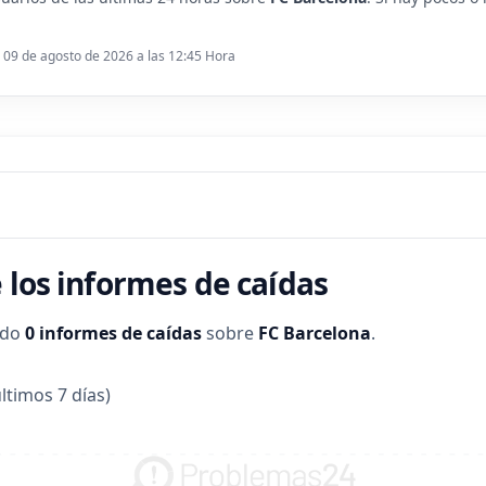
: 09 de agosto de 2026 a las 12:45 Hora
 los informes de caídas
ado
0 informes de caídas
sobre
FC Barcelona
.
ltimos 7 días)