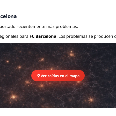
rcelona
reportado recientemente más problemas.
egionales para
FC Barcelona
. Los problemas se producen d
Ver caídas en el mapa