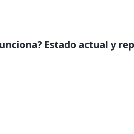
unciona? Estado actual y re