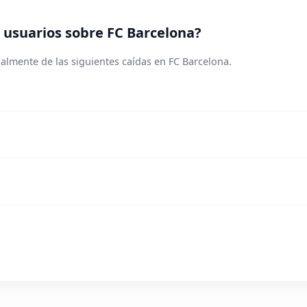
usuarios sobre FC Barcelona?
almente de las siguientes caídas en FC Barcelona.