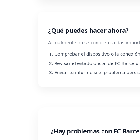
¿Qué puedes hacer ahora?
Actualmente no se conocen caídas importa
Comprobar el dispositivo o la conexión
Revisar el estado oficial de FC Barcelo
Enviar tu informe si el problema persis
¿Hay problemas con FC Barc