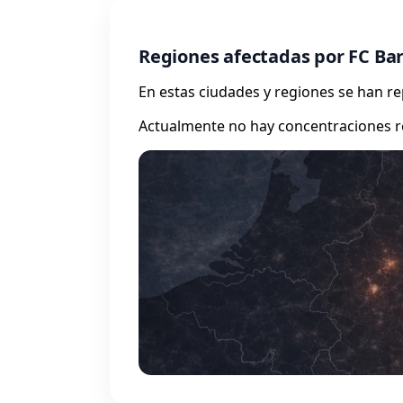
Regiones afectadas por FC Ba
En estas ciudades y regiones se han 
Actualmente no hay concentraciones r