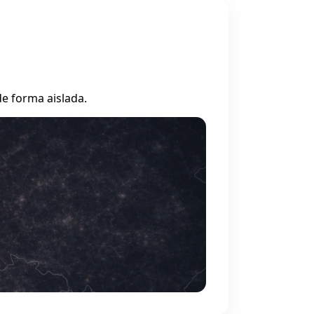
e forma aislada.