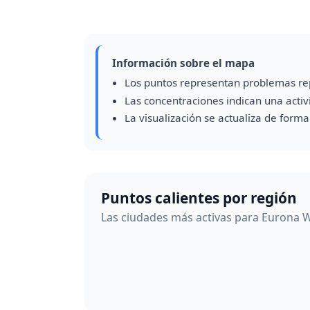
Información sobre el mapa
Los puntos representan problemas re
Las concentraciones indican una acti
La visualización se actualiza de form
Puntos calientes por región
Las ciudades más activas para Eurona W