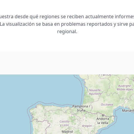
estra desde qué regiones se reciben actualmente informes
La visualización se basa en problemas reportados y sirve par
regional.