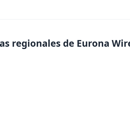
as regionales de Eurona Wir