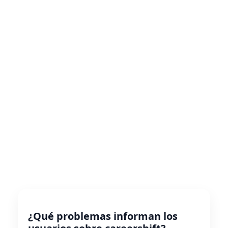
¿Qué problemas informan los