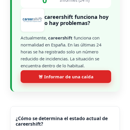
0
Informes (24 h)
careershift funciona hoy
o hay problemas?
Actualmente,
careershift
funciona con
normalidad en España. En las últimas 24
horas se ha registrado solo un número
reducido de incidencias. La situación se
encuentra dentro de lo habitual.
🚨 Informar de una caída
¿Cómo se determina el estado actual de
careershift?