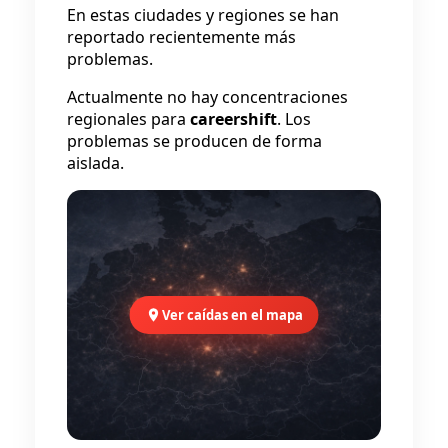
En estas ciudades y regiones se han
reportado recientemente más
problemas.
Actualmente no hay concentraciones
regionales para
careershift
. Los
problemas se producen de forma
aislada.
Ver caídas en el mapa