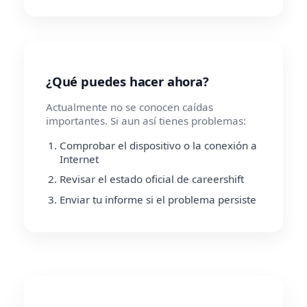
¿Qué puedes hacer ahora?
Actualmente no se conocen caídas
importantes. Si aun así tienes problemas:
Comprobar el dispositivo o la conexión a
Internet
Revisar el estado oficial de careershift
Enviar tu informe si el problema persiste