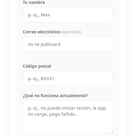
Tu nombre
Correo electrónico
(opcional)
Código postal
¿Qué no funciona actualmente?