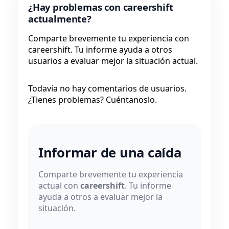
¿Hay problemas con careershift
actualmente?
Comparte brevemente tu experiencia con
careershift. Tu informe ayuda a otros
usuarios a evaluar mejor la situación actual.
Todavía no hay comentarios de usuarios.
¿Tienes problemas? Cuéntanoslo.
Informar de una caída
Comparte brevemente tu experiencia
actual con
careershift
. Tu informe
ayuda a otros a evaluar mejor la
situación.