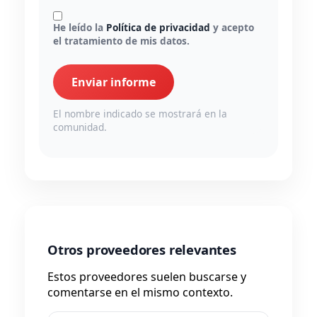
He leído la
Política de privacidad
y acepto
el tratamiento de mis datos.
Enviar informe
El nombre indicado se mostrará en la
comunidad.
Otros proveedores relevantes
Estos proveedores suelen buscarse y
comentarse en el mismo contexto.