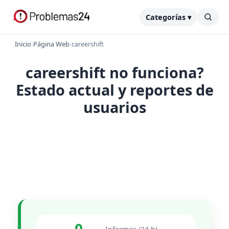
Categorías ▾
Inicio
›
Página Web
›
careershift
careershift no funciona?
Estado actual y reportes de
usuarios