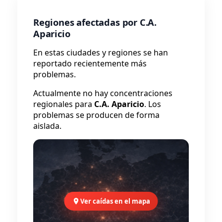
Regiones afectadas por C.A.
Aparicio
En estas ciudades y regiones se han
reportado recientemente más
problemas.
Actualmente no hay concentraciones
regionales para
C.A. Aparicio
. Los
problemas se producen de forma
aislada.
Ver caídas en el mapa