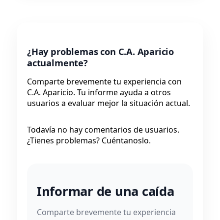
¿Hay problemas con C.A. Aparicio
actualmente?
Comparte brevemente tu experiencia con
C.A. Aparicio. Tu informe ayuda a otros
usuarios a evaluar mejor la situación actual.
Todavía no hay comentarios de usuarios.
¿Tienes problemas? Cuéntanoslo.
Informar de una caída
Comparte brevemente tu experiencia