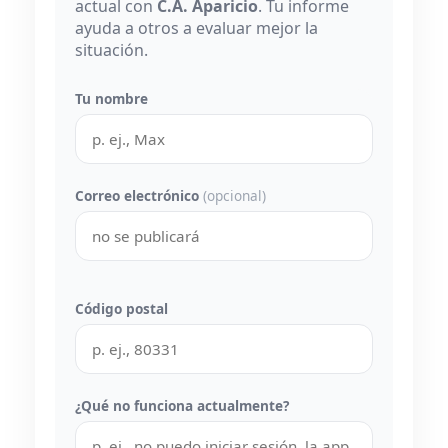
actual con
C.A. Aparicio
. Tu informe
ayuda a otros a evaluar mejor la
situación.
Tu nombre
Correo electrónico
(opcional)
Código postal
¿Qué no funciona actualmente?