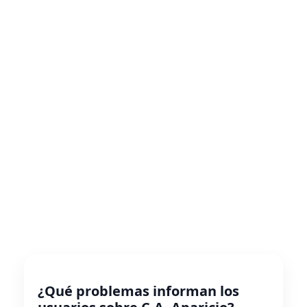
¿Qué problemas informan los