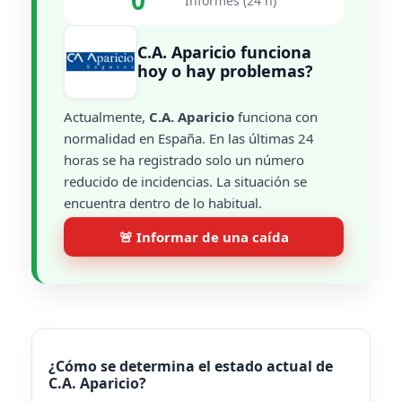
0
Informes (24 h)
C.A. Aparicio funciona
hoy o hay problemas?
Actualmente,
C.A. Aparicio
funciona con
normalidad en España. En las últimas 24
horas se ha registrado solo un número
reducido de incidencias. La situación se
encuentra dentro de lo habitual.
🚨 Informar de una caída
¿Cómo se determina el estado actual de
C.A. Aparicio?