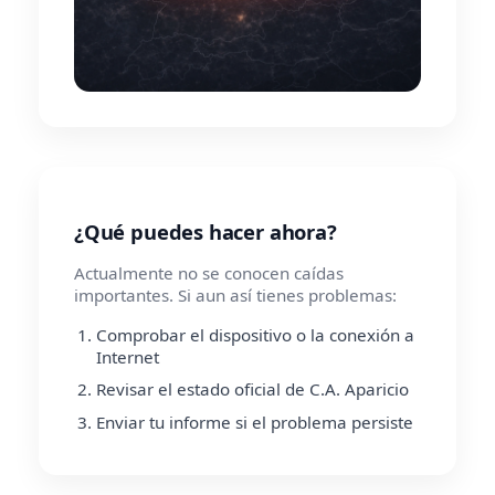
¿Qué puedes hacer ahora?
Actualmente no se conocen caídas
importantes. Si aun así tienes problemas:
Comprobar el dispositivo o la conexión a
Internet
Revisar el estado oficial de C.A. Aparicio
Enviar tu informe si el problema persiste