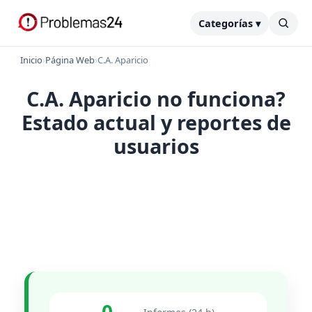
Categorías ▾
Inicio
›
Página Web
›
C.A. Aparicio
C.A. Aparicio no funciona?
Estado actual y reportes de
usuarios