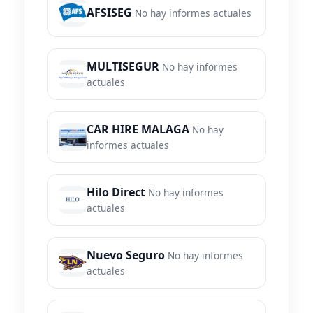
AFSISEG
No hay informes actuales
MULTISEGUR
No hay informes
actuales
CAR HIRE MALAGA
No hay
informes actuales
Hilo Direct
No hay informes
actuales
Nuevo Seguro
No hay informes
actuales