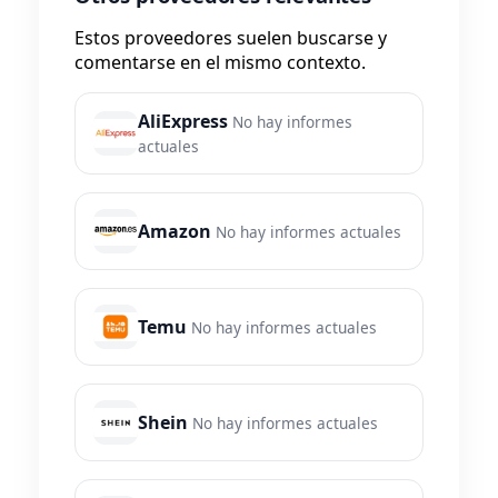
Estos proveedores suelen buscarse y
comentarse en el mismo contexto.
AliExpress
No hay informes
actuales
Amazon
No hay informes actuales
Temu
No hay informes actuales
Shein
No hay informes actuales