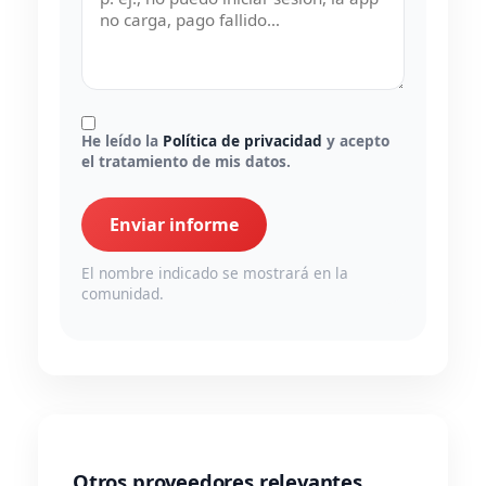
He leído la
Política de privacidad
y acepto
el tratamiento de mis datos.
Enviar informe
El nombre indicado se mostrará en la
comunidad.
Otros proveedores relevantes