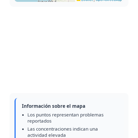
Información sobre el mapa
Los puntos representan problemas
reportados
Las concentraciones indican una
actividad elevada