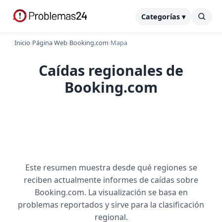
Categorías ▾
Inicio
›
Página Web
›
Booking.com
›
Mapa
Caídas regionales de
Booking.com
Este resumen muestra desde qué regiones se
reciben actualmente informes de caídas sobre
Booking.com. La visualización se basa en
problemas reportados y sirve para la clasificación
regional.