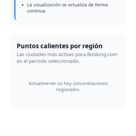
La visualización se actualiza de forma
continua
Puntos calientes por región
Las ciudades más activas para Booking.com
en el periodo seleccionado.
Actualmente no hay concentraciones
regionales.