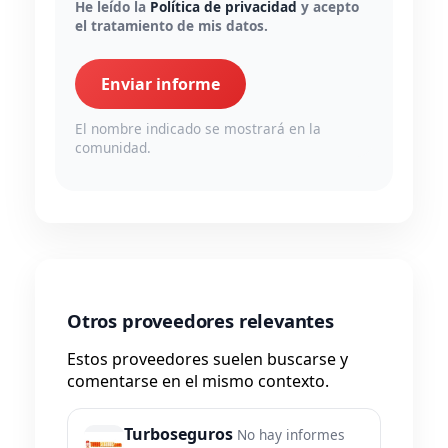
He leído la
Política de privacidad
y acepto
el tratamiento de mis datos.
Enviar informe
El nombre indicado se mostrará en la
comunidad.
Otros proveedores relevantes
Estos proveedores suelen buscarse y
comentarse en el mismo contexto.
Turboseguros
No hay informes