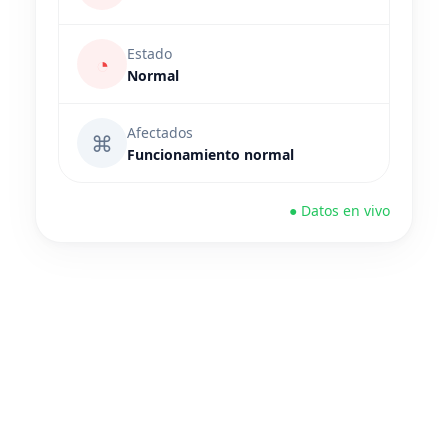
Estado
◔
Normal
Afectados
⌘
Funcionamiento normal
● Datos en vivo