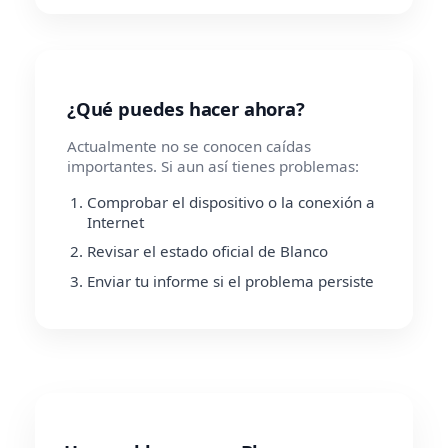
¿Qué puedes hacer ahora?
Actualmente no se conocen caídas
importantes. Si aun así tienes problemas:
Comprobar el dispositivo o la conexión a
Internet
Revisar el estado oficial de Blanco
Enviar tu informe si el problema persiste