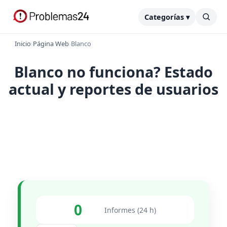
Categorías ▾
Inicio
›
Página Web
›
Blanco
Blanco no funciona? Estado
actual y reportes de usuarios
0
Informes (24 h)