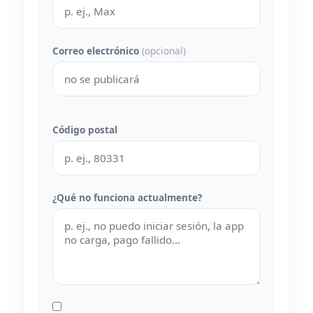
Correo electrónico
(opcional)
Código postal
¿Qué no funciona actualmente?