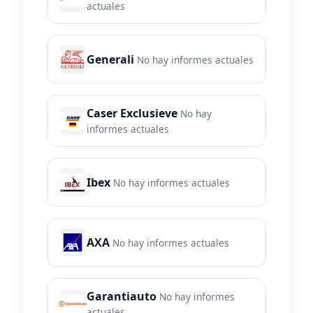
actuales
Generali
No hay informes actuales
Caser Exclusieve
No hay
informes actuales
Ibex
No hay informes actuales
AXA
No hay informes actuales
Garantiauto
No hay informes
actuales