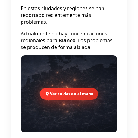
En estas ciudades y regiones se han
reportado recientemente más
problemas.
Actualmente no hay concentraciones
regionales para
Blanco
. Los problemas
se producen de forma aislada.
Ver caídas en el mapa