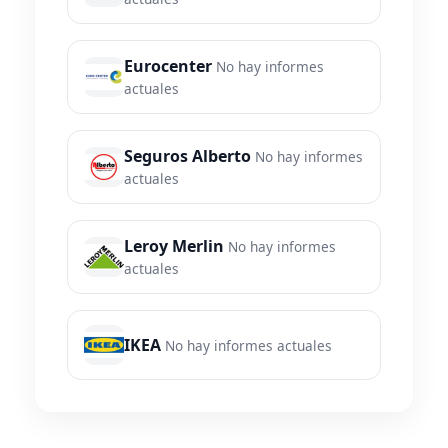
Eurocenter
No hay informes
actuales
Seguros Alberto
No hay informes
actuales
Leroy Merlin
No hay informes
actuales
IKEA
No hay informes actuales