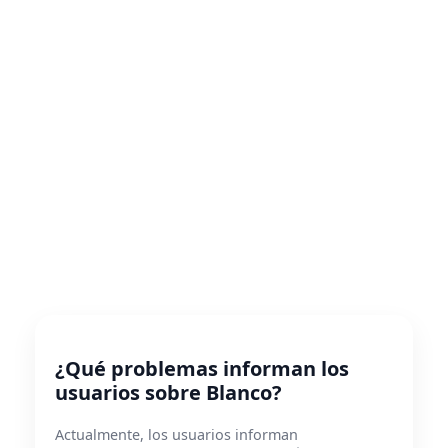
¿Qué problemas informan los
usuarios sobre Blanco?
Actualmente, los usuarios informan