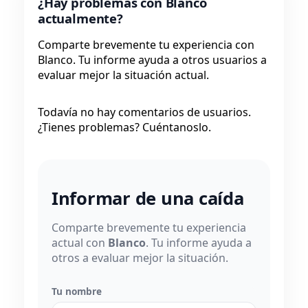
¿Hay problemas con Blanco
actualmente?
Comparte brevemente tu experiencia con
Blanco. Tu informe ayuda a otros usuarios a
evaluar mejor la situación actual.
Todavía no hay comentarios de usuarios.
¿Tienes problemas? Cuéntanoslo.
Informar de una caída
Comparte brevemente tu experiencia
actual con
Blanco
. Tu informe ayuda a
otros a evaluar mejor la situación.
Tu nombre