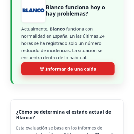
Blanco funciona hoy o
hay problemas?
Actualmente,
Blanco
funciona con
normalidad en España. En las últimas 24
horas se ha registrado solo un número
reducido de incidencias. La situación se
encuentra dentro de lo habitual.
🚨 Informar de una caída
¿Cómo se determina el estado actual de
Blanco?
Esta evaluación se basa en los informes de