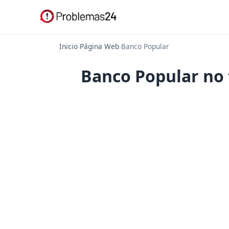
Inicio
›
Página Web
›
Banco Popular
Banco Popular no 