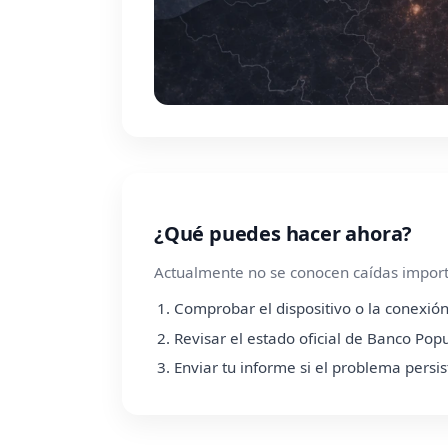
¿Qué puedes hacer ahora?
Actualmente no se conocen caídas importa
Comprobar el dispositivo o la conexión
Revisar el estado oficial de Banco Pop
Enviar tu informe si el problema persis