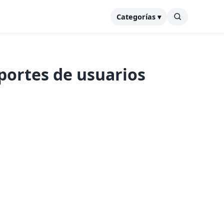
Categorías ▾
portes de usuarios