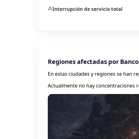
⚠️
Interrupción de servicio total
Regiones afectadas por Banco
En estas ciudades y regiones se han 
Actualmente no hay concentraciones r