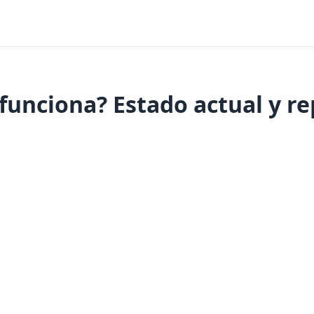
funciona? Estado actual y re