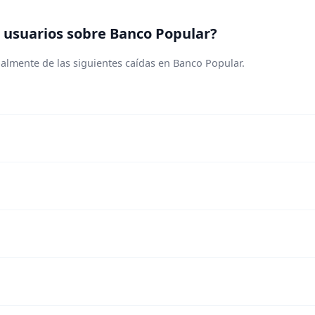
 usuarios sobre Banco Popular?
almente de las siguientes caídas en Banco Popular.