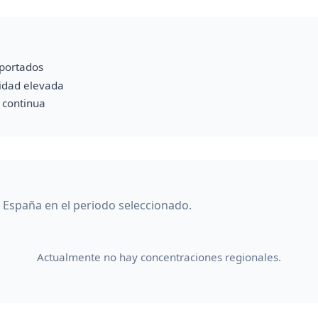
portados
vidad elevada
a continua
 España en el periodo seleccionado.
Actualmente no hay concentraciones regionales.