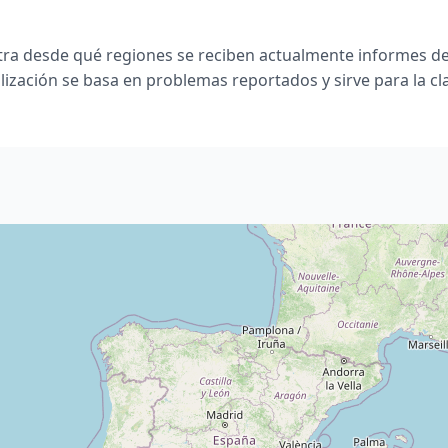
ra desde qué regiones se reciben actualmente informes de
lización se basa en problemas reportados y sirve para la cla