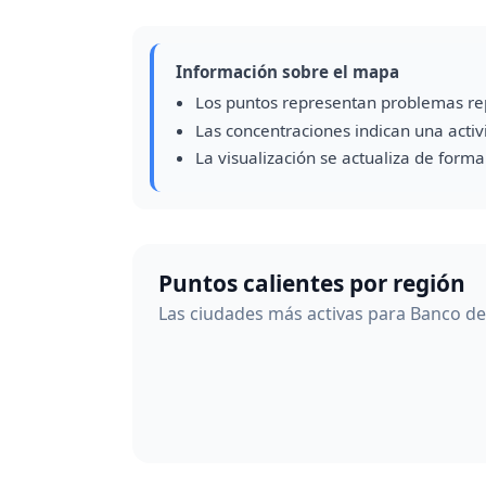
Información sobre el mapa
Los puntos representan problemas re
Las concentraciones indican una acti
La visualización se actualiza de form
Puntos calientes por región
Las ciudades más activas para Banco de