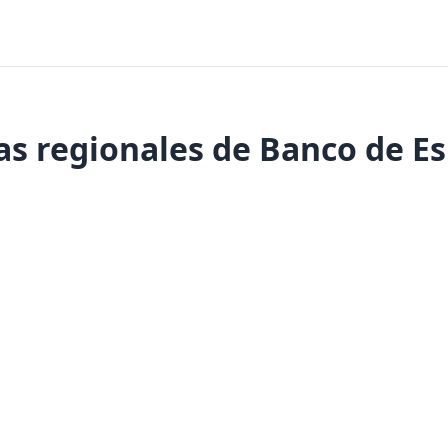
as regionales de Banco de E