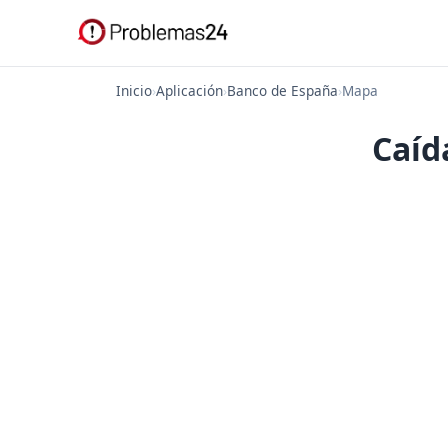
Inicio
›
Aplicación
›
Banco de España
›
Mapa
Caíd