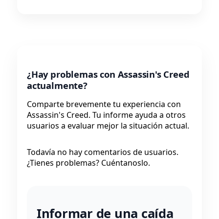
¿Hay problemas con Assassin's Creed
actualmente?
Comparte brevemente tu experiencia con
Assassin's Creed. Tu informe ayuda a otros
usuarios a evaluar mejor la situación actual.
Todavía no hay comentarios de usuarios.
¿Tienes problemas? Cuéntanoslo.
Informar de una caída