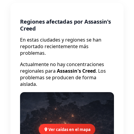
Regiones afectadas por Assassin's
Creed
En estas ciudades y regiones se han
reportado recientemente más
problemas.
Actualmente no hay concentraciones
regionales para
Assassin's Creed
. Los
problemas se producen de forma
aislada.
Ver caídas en el mapa