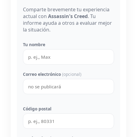
Comparte brevemente tu experiencia
actual con
Assassin's Creed
. Tu
informe ayuda a otros a evaluar mejor
la situación.
Tu nombre
Correo electrónico
(opcional)
Código postal