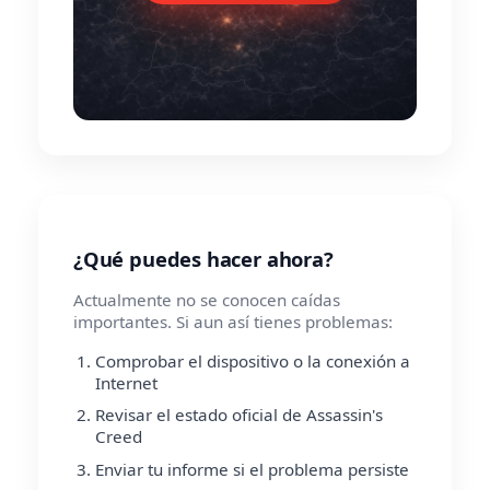
¿Qué puedes hacer ahora?
Actualmente no se conocen caídas
importantes. Si aun así tienes problemas:
Comprobar el dispositivo o la conexión a
Internet
Revisar el estado oficial de Assassin's
Creed
Enviar tu informe si el problema persiste