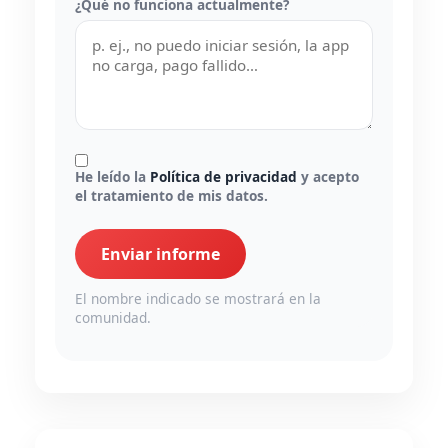
¿Qué no funciona actualmente?
He leído la
Política de privacidad
y acepto
el tratamiento de mis datos.
Enviar informe
El nombre indicado se mostrará en la
comunidad.