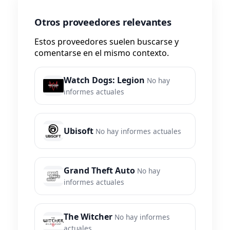
Otros proveedores relevantes
Estos proveedores suelen buscarse y
comentarse en el mismo contexto.
Watch Dogs: Legion
No hay
informes actuales
Ubisoft
No hay informes actuales
Grand Theft Auto
No hay
informes actuales
The Witcher
No hay informes
actuales