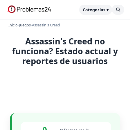
Categorías ▾
Inicio
›
Juegos
›
Assassin's Creed
Assassin's Creed no
funciona? Estado actual y
reportes de usuarios