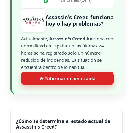
0
Informes (24 h)
Assassin's Creed funciona
hoy o hay problemas?
Actualmente,
Assassin's Creed
funciona con
normalidad en España. En las últimas 24
horas se ha registrado solo un número
reducido de incidencias. La situación se
encuentra dentro de lo habitual.
🚨 Informar de una caída
¿Cómo se determina el estado actual de
Assassin's Creed?