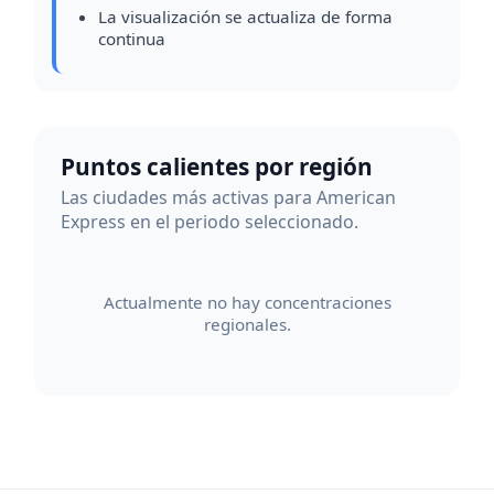
La visualización se actualiza de forma
continua
Puntos calientes por región
Las ciudades más activas para American
Express en el periodo seleccionado.
Actualmente no hay concentraciones
regionales.