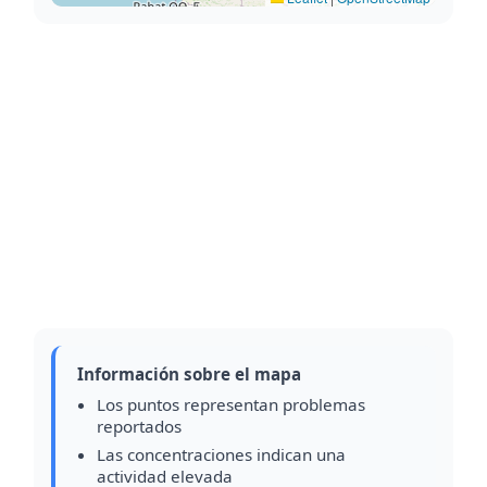
Información sobre el mapa
Los puntos representan problemas
reportados
Las concentraciones indican una
actividad elevada