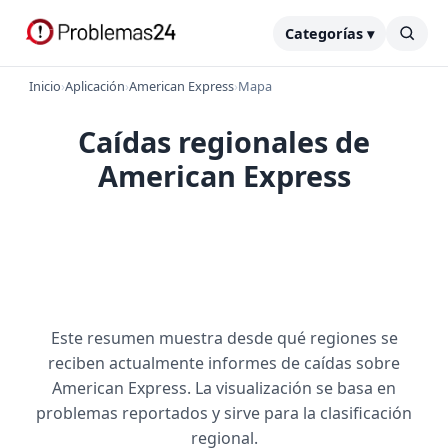
Categorías ▾
Inicio
›
Aplicación
›
American Express
›
Mapa
Caídas regionales de
American Express
Este resumen muestra desde qué regiones se
reciben actualmente informes de caídas sobre
American Express. La visualización se basa en
problemas reportados y sirve para la clasificación
regional.